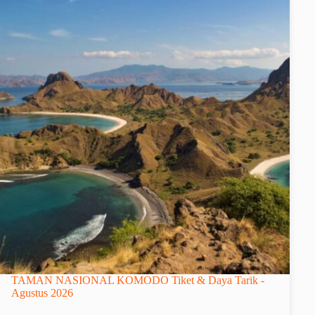
TAMAN NASIONAL KOMODO Tiket & Daya Tarik -
Agustus 2026