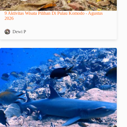
9 Aktivitas Wisata Pilihan Di Pulau Komodo - Agustus
2026
Dewi P