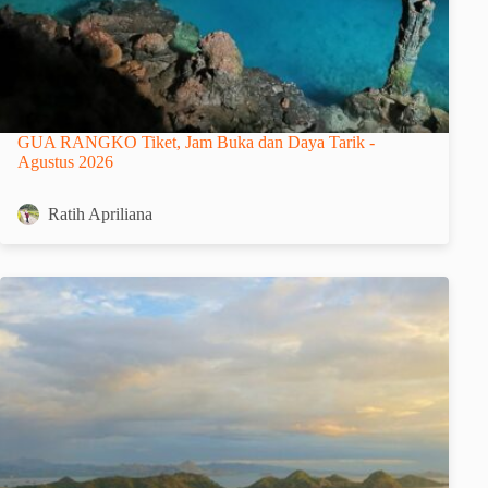
GUA RANGKO Tiket, Jam Buka dan Daya Tarik -
Agustus 2026
Ratih Apriliana