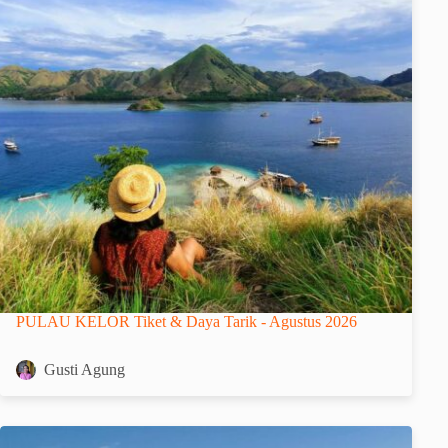
PULAU KELOR Tiket & Daya Tarik - Agustus 2026
Gusti Agung