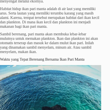
menyengat melalui ekornya.
Habitat hidup ikan pari manta adalah di air laut yang memiliki
arus. Serta lautan yang memiliki terumbu karang yang masih
alami. Karena, tempat tersebut merupakan habitat dari ikan kecil
dan plankton. Di mana ikan kecil dan plankton ini menjadi
makanan bagi ikan pari manta.
Sambil berenang, pari manta akan membuka lebar-lebar
mulutnya untuk memakan plankton. Ikan dan plankton ini akan
otomatis terserap dan masuk ke dalam mulut ikan pari. Inilah
yang dinamakan sambil menyelam, minum air. Atau sambil
menyelam, makan ikan.
Waktu yang Tepat Berenang Bersama Ikan Pari Manta