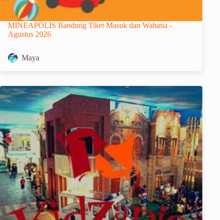
MINEAPOLIS Bandung Tiket Masuk dan Wahana -
Agustus 2026
Maya