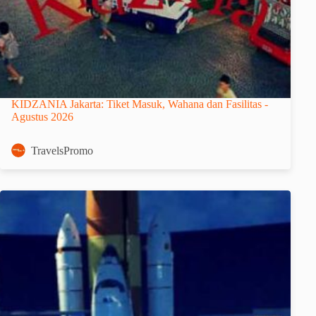
KIDZANIA Jakarta: Tiket Masuk, Wahana dan Fasilitas -
Agustus 2026
TravelsPromo