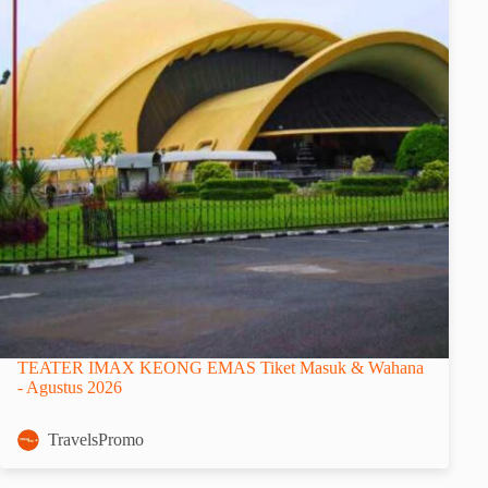
TEATER IMAX KEONG EMAS Tiket Masuk & Wahana
- Agustus 2026
TravelsPromo