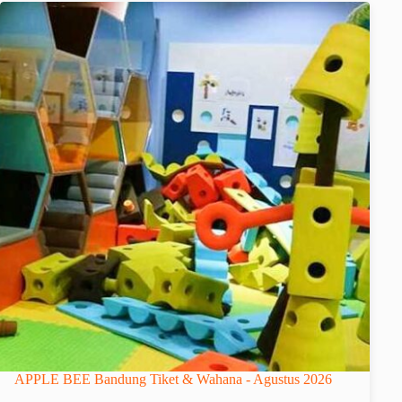
APPLE BEE Bandung Tiket & Wahana - Agustus 2026