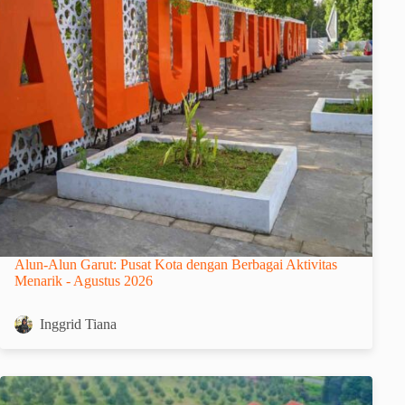
Alun-Alun Garut: Pusat Kota dengan Berbagai Aktivitas
Menarik - Agustus 2026
Inggrid Tiana