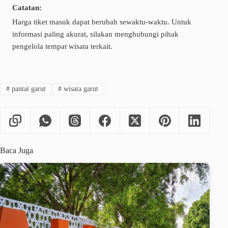
Catatan:
Harga tiket masuk dapat berubah sewaktu-waktu. Untuk
informasi paling akurat, silakan menghubungi pihak
pengelola tempat wisata terkait.
#
pantai garut
#
wisata garut
Baca Juga