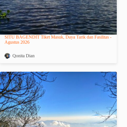
SITU BAGENDIT Tiket Masuk, Daya Tarik dan Fasilitas -
Agustus 2026
Qonita Dian