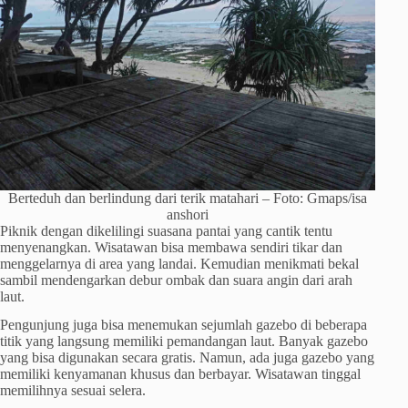
Berteduh dan berlindung dari terik matahari – Foto: Gmaps/isa
anshori
Piknik dengan dikelilingi suasana pantai yang cantik tentu
menyenangkan. Wisatawan bisa membawa sendiri tikar dan
menggelarnya di area yang landai. Kemudian menikmati bekal
sambil mendengarkan debur ombak dan suara angin dari arah
laut.
Pengunjung juga bisa menemukan sejumlah gazebo di beberapa
titik yang langsung memiliki pemandangan laut. Banyak gazebo
yang bisa digunakan secara gratis. Namun, ada juga gazebo yang
memiliki kenyamanan khusus dan berbayar. Wisatawan tinggal
memilihnya sesuai selera.