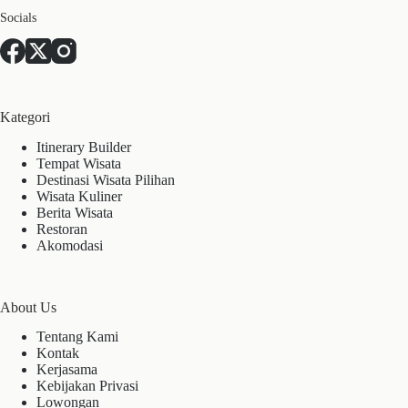
Socials
Kategori
Itinerary Builder
Tempat Wisata
Destinasi Wisata Pilihan
Wisata Kuliner
Berita Wisata
Restoran
Akomodasi
About Us
Tentang Kami
Kontak
Kerjasama
Kebijakan Privasi
Lowongan