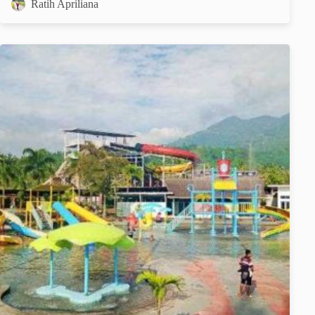
Ratih Apriliana