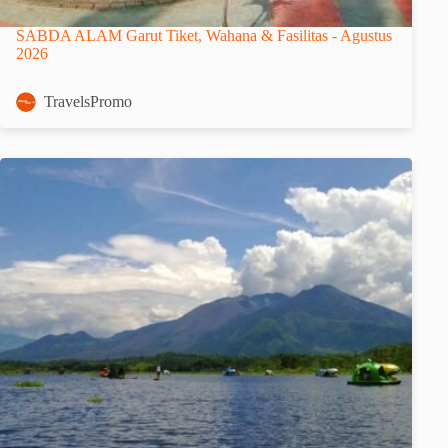
SABDA ALAM Garut Tiket, Wahana & Fasilitas - Agustus
2026
TravelsPromo