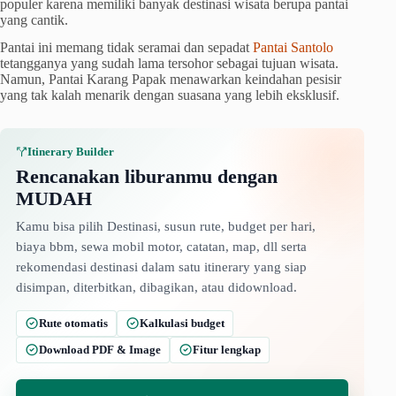
populer karena memiliki banyak destinasi wisata berupa pantai
yang cantik.
Pantai ini memang tidak seramai dan sepadat
Pantai Santolo
tetangganya yang sudah lama tersohor sebagai tujuan wisata.
Namun, Pantai Karang Papak menawarkan keindahan pesisir
yang tak kalah menarik dengan suasana yang lebih eksklusif.
Itinerary Builder
Rencanakan liburanmu dengan
MUDAH
Kamu bisa pilih Destinasi, susun rute, budget per hari,
biaya bbm, sewa mobil motor, catatan, map, dll serta
rekomendasi destinasi dalam satu itinerary yang siap
disimpan, diterbitkan, dibagikan, atau didownload.
Rute otomatis
Kalkulasi budget
Download PDF & Image
Fitur lengkap