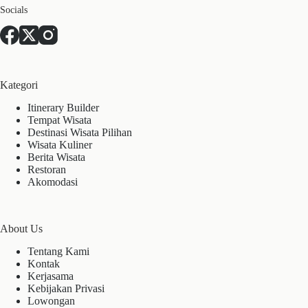
Socials
Kategori
Itinerary Builder
Tempat Wisata
Destinasi Wisata Pilihan
Wisata Kuliner
Berita Wisata
Restoran
Akomodasi
About Us
Tentang Kami
Kontak
Kerjasama
Kebijakan Privasi
Lowongan