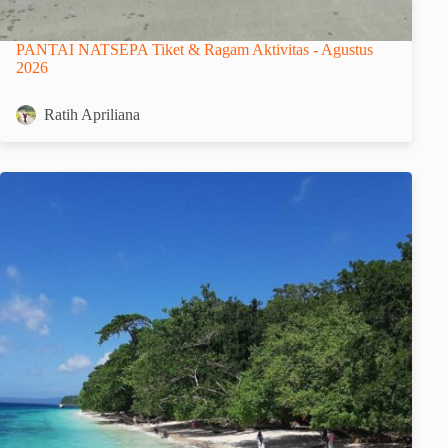
PANTAI NATSEPA Tiket & Ragam Aktivitas - Agustus
2026
Ratih Apriliana