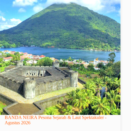
BANDA NEIRA Pesona Sejarah & Laut Spektakuler -
Agustus 2026