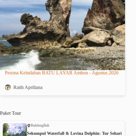
Pesona Keindahan BATU LAYAR Ambon - Agustus 2026
Ratih Apriliana
Paket
Tour
Buleleng
Bali
Sekumpul Waterfall & Lovina Dolphin: Tur Sehari