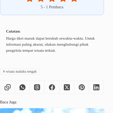
5
-
1
Pembaca
Catatan:
Harga tiket masuk dapat berubah sewaktu-waktu. Untuk
informasi paling akurat, silakan menghubungi pihak
pengelola tempat wisata terkait.
#
wisata maluku tengah
Baca Juga