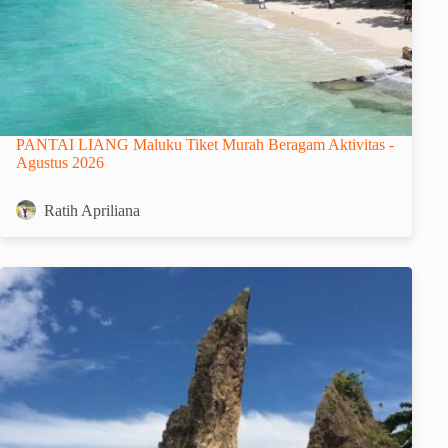
PANTAI LIANG Maluku Tiket Murah Beragam Aktivitas -
Agustus 2026
Ratih Apriliana