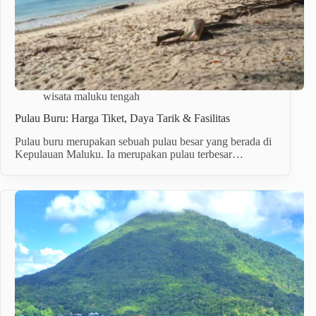
wisata maluku tengah
Pulau Buru: Harga Tiket, Daya Tarik & Fasilitas
Pulau buru merupakan sebuah pulau besar yang berada di
Kepulauan Maluku. Ia merupakan pulau terbesar…