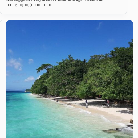
mengunjungi pantai ini…