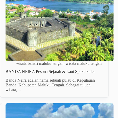
wisata bahari maluku tengah
,
wisata maluku tengah
BANDA NEIRA Pesona Sejarah & Laut Spektakuler
Banda Neira adalah nama sebuah pulau di Kepulauan
Banda, Kabupaten Maluku Tengah. Sebagai tujuan
wisata,…