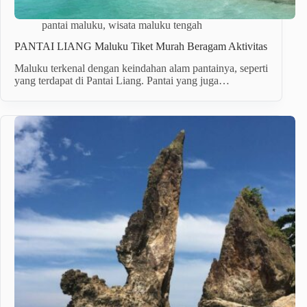
pantai maluku
,
wisata maluku tengah
PANTAI LIANG Maluku Tiket Murah Beragam Aktivitas
Maluku terkenal dengan keindahan alam pantainya, seperti
yang terdapat di Pantai Liang. Pantai yang juga…