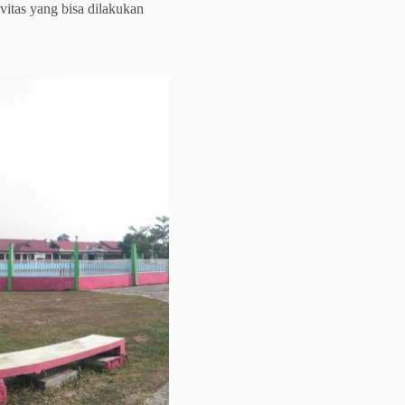
vitas yang bisa dilakukan