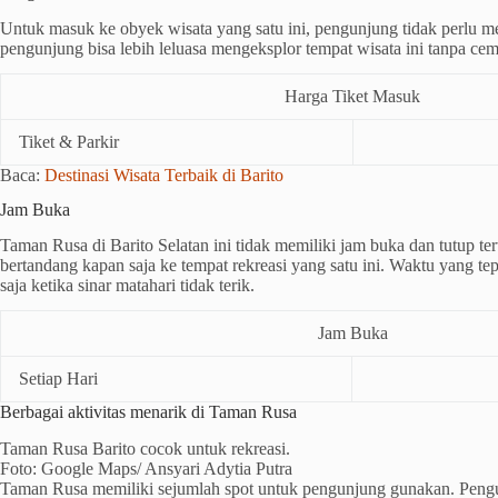
Untuk masuk ke obyek wisata yang satu ini, pengunjung tidak perlu 
pengunjung bisa lebih leluasa mengeksplor tempat wisata ini tanpa cem
Harga Tiket Masuk
Tiket & Parkir
Baca:
Destinasi Wisata Terbaik di Barito
Jam Buka
Taman Rusa di Barito Selatan ini tidak memiliki jam buka dan tutup te
bertandang kapan saja ke tempat rekreasi yang satu ini. Waktu yang te
saja ketika sinar matahari tidak terik.
Jam Buka
Setiap Hari
Berbagai aktivitas menarik di Taman Rusa
Taman Rusa Barito cocok untuk rekreasi.
Foto: Google Maps/ Ansyari Adytia Putra
Taman Rusa memiliki sejumlah spot untuk pengunjung gunakan. Peng