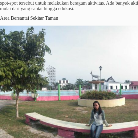
spot-spot tersebut untuk melakukan beragam aktivitas. Ada banyak akti
mulai dari yang santai hingga edukasi.
Area Bersantai Sekitar Taman