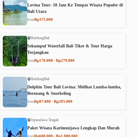
Lovina Tour: 10 Jam Ke Tempat Wisata Populer di
Bali Utara
Rp375.000
from
Buleleng
Bali
Sekumpul Waterfall Bali Tiket & Tour Harga
Terjangkau
Rp170.000 - Rp270.000
from
Buleleng
Bali
Dolphin Tour Bali Lovina: Melihat Lumba-lumba,
Berenang & Snorkeling
Rp97.000 - Rp295.000
from
Jepara
Jawa Tengah
Paket Wisata Karimunjawa Lengkap Dan Murah
Rp600.000 - Rp1.800.000
from