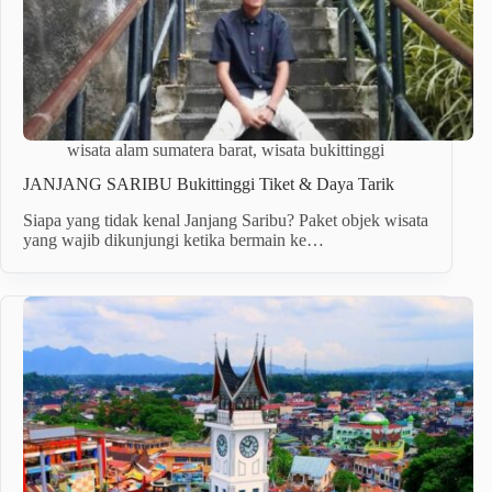
wisata alam sumatera barat
,
wisata bukittinggi
JANJANG SARIBU Bukittinggi Tiket & Daya Tarik
Siapa yang tidak kenal Janjang Saribu? Paket objek wisata
yang wajib dikunjungi ketika bermain ke…