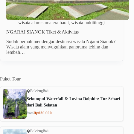
wisata alam sumatera barat
,
wisata bukittinggi
NGARAI SIANOK Tiket & Aktivitas
Sudah pernah mendengar destinasi wisata Ngarai Sianok?
Wisata alam yang menyuguhkan panorama tebing dan
lembah…
Paket
Tour
Buleleng
Bali
Sekumpul Waterfall & Lovina Dolphin: Tur Sehari
dari Bali Selatan
Rp650.000
from
Buleleng
Bali