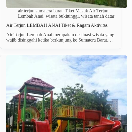
air terjun sumatera barat
,
Tiket Masuk Air Terjun
Lembah Anai
,
wisata bukittinggi
,
wisata tanah datar
Air Terjun LEMBAH ANAI Tiket & Ragam Aktivitas
Air Terjun Lembah Anai merupakan destinasi wisata yang
wajib disinggahi ketika berkunjung ke Sumatera Barat.…