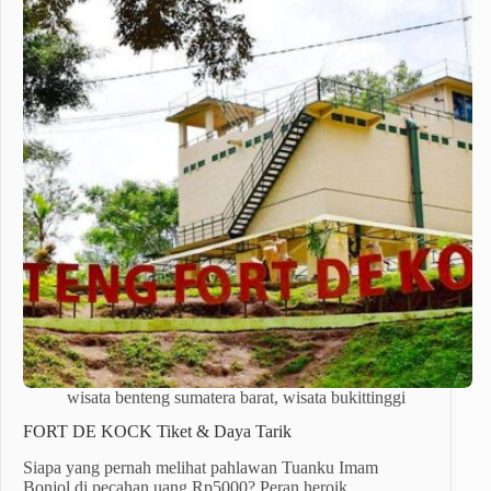
wisata benteng sumatera barat
,
wisata bukittinggi
FORT DE KOCK Tiket & Daya Tarik
Siapa yang pernah melihat pahlawan Tuanku Imam
Bonjol di pecahan uang Rp5000? Peran heroik