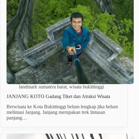
landmark sumatera barat
,
wisata bukittinggi
JANJANG KOTO Gadang Tiket dan Atraksi Wisata
Berwisata ke Kota Bukittinggi belum lengkap jika belum
melintasi Janjang. Janjang merupakan trek lintasan
panjang…