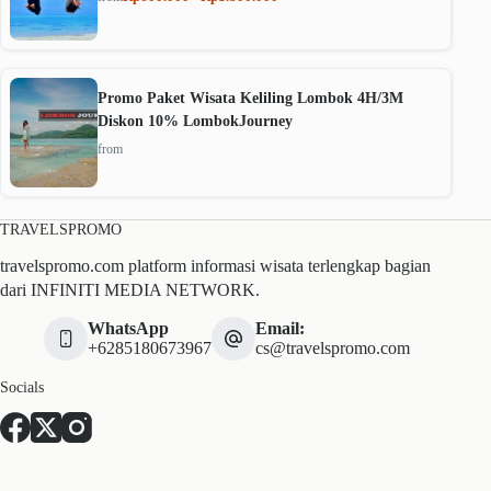
Promo Paket Wisata Keliling Lombok 4H/3M
Diskon 10% LombokJourney
from
TRAVELSPROMO
travelspromo.com platform informasi wisata terlengkap bagian
dari INFINITI MEDIA NETWORK.
WhatsApp
Email:
+6285180673967
cs@travelspromo.com
Socials