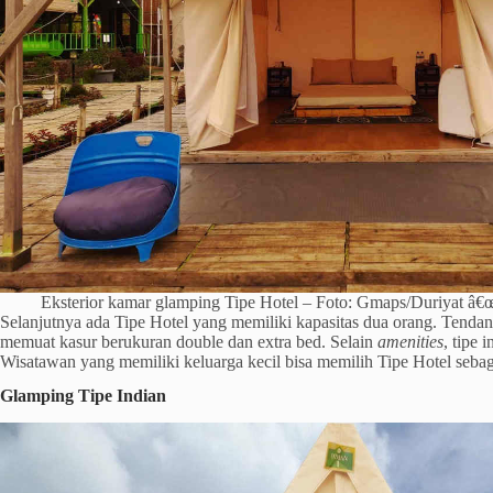
Eksterior kamar glamping Tipe Hotel – Foto: Gmaps/Duriyat â
Selanjutnya ada Tipe Hotel yang memiliki kapasitas dua orang. Tendan
memuat kasur berukuran double dan extra bed. Selain
amenities
, tipe 
Wisatawan yang memiliki keluarga kecil bisa memilih Tipe Hotel sebag
Glamping Tipe Indian