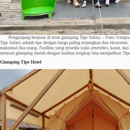
Pengunjung berpose di teras glamping Tipe Safary – Foto: Gmap
Tipe Safary adalah tipe dengan harga paling terjangkau dan ekonomis. 
maksimal dua orang. Fasilitas yang tersedia yaitu
amenities
, kasur, da
mencari glamping murah dengan fasilitas lengkap bisa menjadikan Tipe
Glamping Tipe Hotel