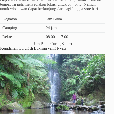
tempat ini juga menyediakan lokasi untuk
camping
. Namun,
untuk wisatawan dapat berkunjung dari pagi hingga sore hari.
Kegiatan
Jam Buka
Camping
24 jam
Rekreasi
08.00 – 17.00
Jam Buka Curug Sadim
Keindahan Curug di Lukisan yang Nyata