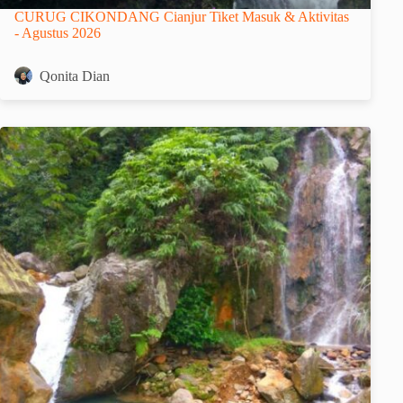
CURUG CIKONDANG Cianjur Tiket Masuk & Aktivitas
- Agustus 2026
Qonita Dian