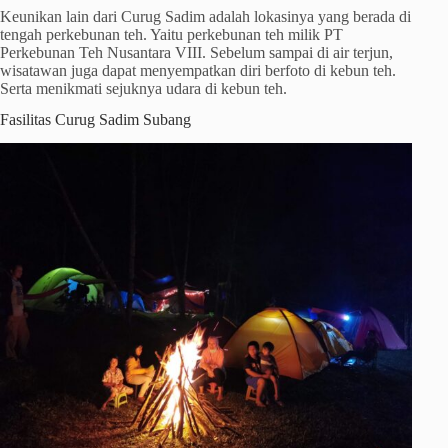
Keunikan lain dari Curug Sadim adalah lokasinya yang berada di
tengah perkebunan teh. Yaitu perkebunan teh milik PT
Perkebunan Teh Nusantara VIII. Sebelum sampai di air terjun,
wisatawan juga dapat menyempatkan diri berfoto di kebun teh.
Serta menikmati sejuknya udara di kebun teh.
Fasilitas Curug Sadim Subang