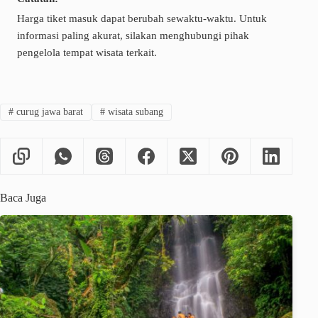
Harga tiket masuk dapat berubah sewaktu-waktu. Untuk
informasi paling akurat, silakan menghubungi pihak
pengelola tempat wisata terkait.
#
curug jawa barat
#
wisata subang
Baca Juga