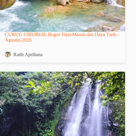
CURUG CIBURIAL Bogor Tiket Masuk dan Daya Tarik -
Agustus 2026
Ratih Apriliana