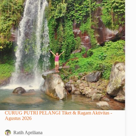
CURUG PUTRI PELANGI Tiket & Ragam Aktivitas -
Agustus 2026
Ratih Apriliana