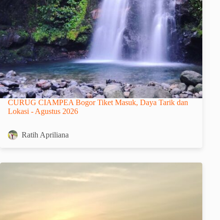
CURUG CIAMPEA Bogor Tiket Masuk, Daya Tarik dan
Lokasi - Agustus 2026
Ratih Apriliana