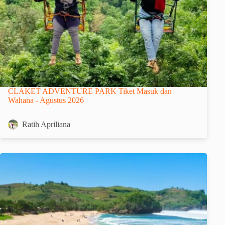
CLAKET ADVENTURE PARK Tiket Masuk dan
Wahana - Agustus 2026
Ratih Apriliana