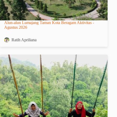
Alun-alun Lumajang Taman Kota Beragam Aktivitas -
Agustus 2026
Ratih Apriliana