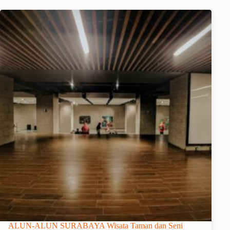
ALUN-ALUN SURABAYA Wisata Taman dan Seni