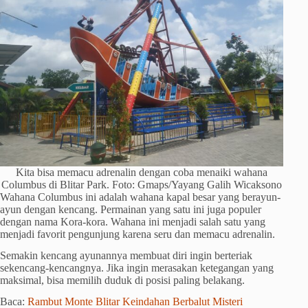
Kita bisa memacu adrenalin dengan coba menaiki wahana
Columbus di Blitar Park. Foto: Gmaps/Yayang Galih Wicaksono
Wahana Columbus ini adalah wahana kapal besar yang berayun-
ayun dengan kencang. Permainan yang satu ini juga populer
dengan nama Kora-kora. Wahana ini menjadi salah satu yang
menjadi favorit pengunjung karena seru dan memacu adrenalin.
Semakin kencang ayunannya membuat diri ingin berteriak
sekencang-kencangnya. Jika ingin merasakan ketegangan yang
maksimal, bisa memilih duduk di posisi paling belakang.
Baca:
Rambut Monte Blitar Keindahan Berbalut Misteri