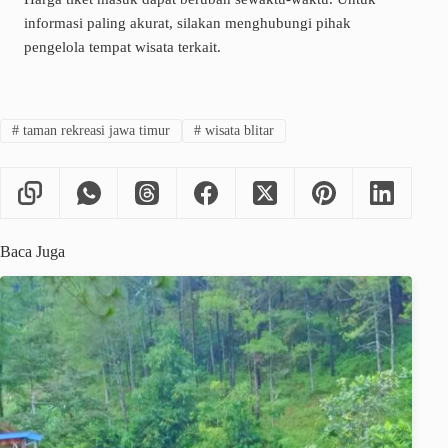
informasi paling akurat, silakan menghubungi pihak
pengelola tempat wisata terkait.
#
taman rekreasi jawa timur
#
wisata blitar
Baca Juga