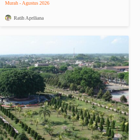
Murah - Agustus 2026
Ratih Apriliana