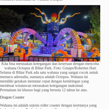
Kita bisa merasakan ketegangan dan keseruan dengan mencoba
wahana Octopus di Blitar Park. Foto: Gmaps/Robertus Hari
Selama di Blitar Park ada satu wahana yang sangat cocok untuk
memacu adrenalin, namanya adalah Octopus. Wahana ini
memiliki gerakan memutar cepat dengan kemiringan yang
membuat wisatawan merasakan ketegangan maksimal.
Permainan ini khusus bagi yang berusia 12 tahun ke atas.
Dragon Coaster
Wahana ini adalah sejenis roller coaster dengan keretanya yang