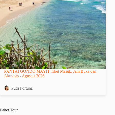
PANTAI GONDO MAYIT Tiket Masuk, Jam Buka dan
Aktivitas - Agustus 2026
Putri Fortuna
Paket
Tour