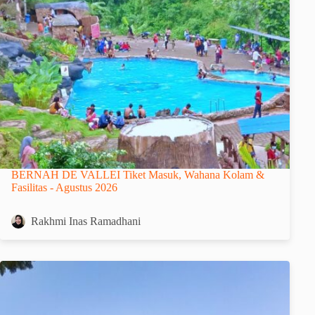
BERNAH DE VALLEI Tiket Masuk, Wahana Kolam &
Fasilitas - Agustus 2026
Rakhmi Inas Ramadhani