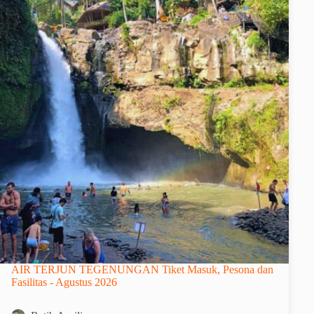
AIR TERJUN TEGENUNGAN Tiket Masuk, Pesona dan
Fasilitas - Agustus 2026