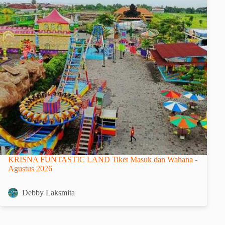
KRISNA FUNTASTIC LAND Tiket Masuk dan Wahana -
Agustus 2026
Debby Laksmita