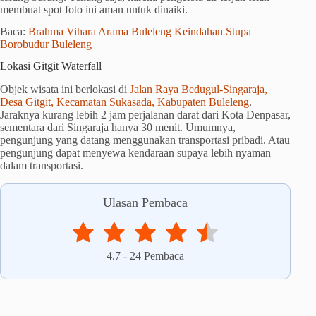
membuat spot foto ini aman untuk dinaiki.
Baca:
Brahma Vihara Arama Buleleng Keindahan Stupa
Borobudur Buleleng
Lokasi Gitgit Waterfall
Objek wisata ini berlokasi di
Jalan Raya Bedugul-Singaraja,
Desa Gitgit, Kecamatan Sukasada, Kabupaten Buleleng
.
Jaraknya kurang lebih 2 jam perjalanan darat dari Kota Denpasar,
sementara dari Singaraja hanya 30 menit. Umumnya,
pengunjung yang datang menggunakan transportasi pribadi. Atau
pengunjung dapat menyewa kendaraan supaya lebih nyaman
dalam transportasi.
Ulasan Pembaca
4.7
-
24
Pembaca