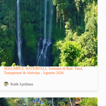
SEKUMPUL WATERFALL Terindah di Bali: Tiket,
Transportasi & Aktivitas - Agustus 2026
Ratih Apriliana