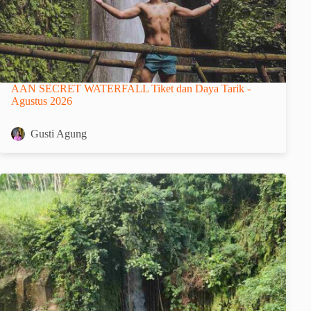
AAN SECRET WATERFALL Tiket dan Daya Tarik -
Agustus 2026
Gusti Agung