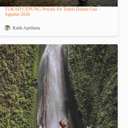
TUKAD CEPUNG Pesona Air Terjun Dalam Goa -
Agustus 2026
Ratih Apriliana