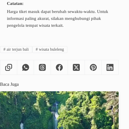
Catatan:
Harga tiket masuk dapat berubah sewaktu-waktu. Untuk
informasi paling akurat, silakan menghubungi pihak
pengelola tempat wisata terkait.
#
air terjun bali
#
wisata buleleng
Baca Juga