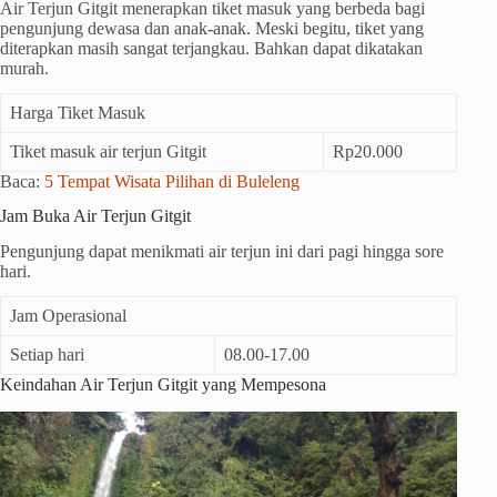
Air Terjun Gitgit menerapkan tiket masuk yang berbeda bagi
pengunjung dewasa dan anak-anak. Meski begitu, tiket yang
diterapkan masih sangat terjangkau. Bahkan dapat dikatakan
murah.
Harga Tiket Masuk
Tiket masuk air terjun Gitgit
Rp20.000
Baca:
5 Tempat Wisata Pilihan di Buleleng
Jam Buka Air Terjun Gitgit
Pengunjung dapat menikmati air terjun ini dari pagi hingga sore
hari.
Jam Operasional
Setiap hari
08.00-17.00
Keindahan Air Terjun Gitgit yang Mempesona