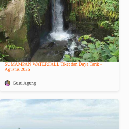
SUMAMPAN WATERFALL Tiket dan Daya Tarik -
Agustus 2026
Gusti Agung