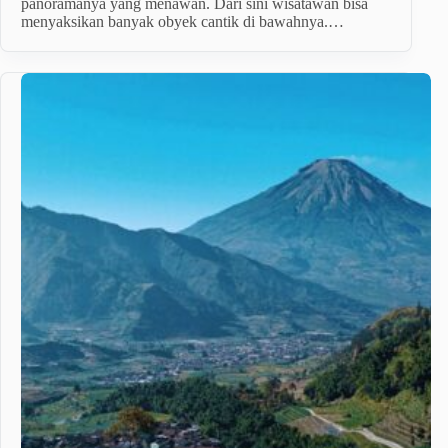
panoramanya yang menawan. Dari sini wisatawan bisa
menyaksikan banyak obyek cantik di bawahnya.…