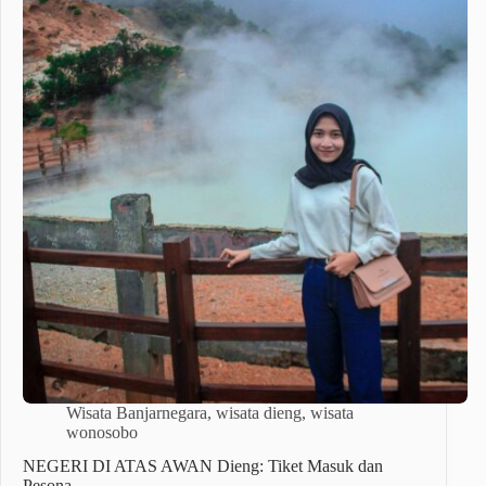
Wisata Banjarnegara
,
wisata dieng
,
wisata
wonosobo
NEGERI DI ATAS AWAN Dieng: Tiket Masuk dan
Pesona