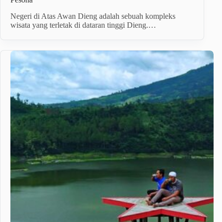
Negeri di Atas Awan Dieng adalah sebuah kompleks
wisata yang terletak di dataran tinggi Dieng.…