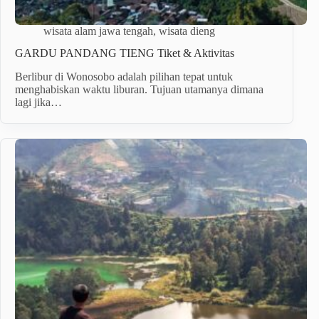
wisata alam jawa tengah
,
wisata dieng
GARDU PANDANG TIENG Tiket & Aktivitas
Berlibur di Wonosobo adalah pilihan tepat untuk
menghabiskan waktu liburan. Tujuan utamanya dimana
lagi jika…