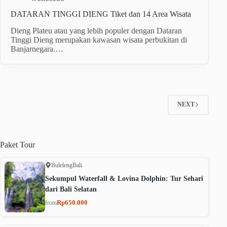
DATARAN TINGGI DIENG Tiket dan 14 Area Wisata
Dieng Plateu atau yang lebih populer dengan Dataran
Tinggi Dieng merupakan kawasan wisata perbukitan di
Banjarnegara.…
NEXT
Paket
Tour
Buleleng
Bali
Sekumpul Waterfall & Lovina Dolphin: Tur Sehari
dari Bali Selatan
Rp650.000
from