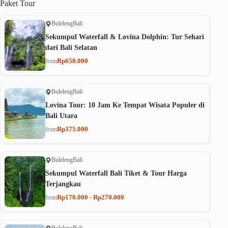
Paket
Tour
Buleleng
Bali
Sekumpul Waterfall & Lovina Dolphin: Tur Sehari
dari Bali Selatan
Rp650.000
from
Buleleng
Bali
Lovina Tour: 10 Jam Ke Tempat Wisata Populer di
Bali Utara
Rp375.000
from
Buleleng
Bali
Sekumpul Waterfall Bali Tiket & Tour Harga
Terjangkau
Rp170.000 - Rp270.000
from