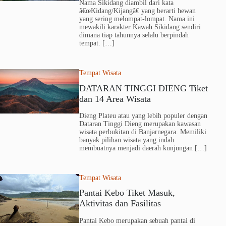
Nama Sikidang diambil dari kata
â€œKidang/Kijangâ€ yang berarti hewan
yang sering melompat-lompat. Nama ini
mewakili karakter Kawah Sikidang sendiri
dimana tiap tahunnya selalu berpindah
tempat. […]
Tempat Wisata
DATARAN TINGGI DIENG Tiket
dan 14 Area Wisata
Dieng Plateu atau yang lebih populer dengan
Dataran Tinggi Dieng merupakan kawasan
wisata perbukitan di Banjarnegara. Memiliki
banyak pilihan wisata yang indah
membuatnya menjadi daerah kunjungan […]
Tempat Wisata
Pantai Kebo Tiket Masuk,
Aktivitas dan Fasilitas
Pantai Kebo merupakan sebuah pantai di