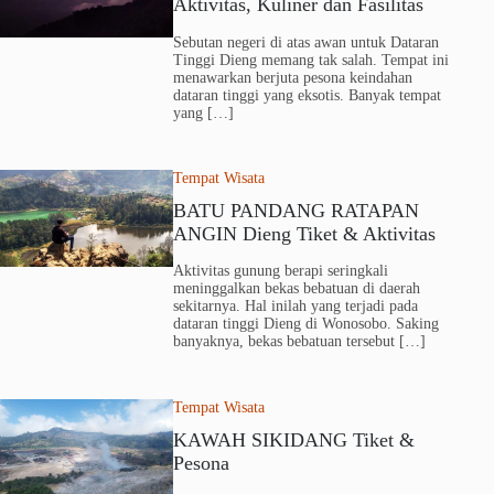
Aktivitas, Kuliner dan Fasilitas
Sebutan negeri di atas awan untuk Dataran
Tinggi Dieng memang tak salah. Tempat ini
menawarkan berjuta pesona keindahan
dataran tinggi yang eksotis. Banyak tempat
yang […]
Tempat Wisata
BATU PANDANG RATAPAN
ANGIN Dieng Tiket & Aktivitas
Aktivitas gunung berapi seringkali
meninggalkan bekas bebatuan di daerah
sekitarnya. Hal inilah yang terjadi pada
dataran tinggi Dieng di Wonosobo. Saking
banyaknya, bekas bebatuan tersebut […]
Tempat Wisata
KAWAH SIKIDANG Tiket &
Pesona