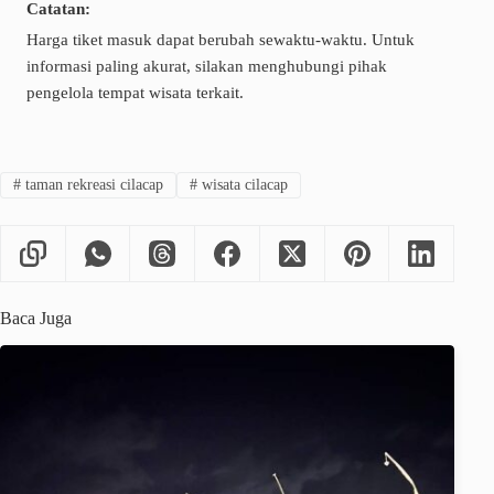
Catatan:
Harga tiket masuk dapat berubah sewaktu-waktu. Untuk
informasi paling akurat, silakan menghubungi pihak
pengelola tempat wisata terkait.
#
taman rekreasi cilacap
#
wisata cilacap
Baca Juga