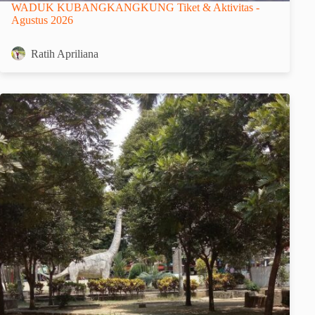
WADUK KUBANGKANGKUNG Tiket & Aktivitas -
Agustus 2026
Ratih Apriliana