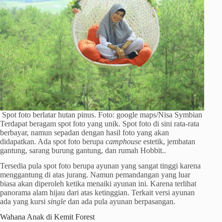
Spot foto berlatar hutan pinus. Foto: google maps/Nisa Symbian
Terdapat beragam spot foto yang unik. Spot foto di sini rata-rata
berbayar, namun sepadan dengan hasil foto yang akan
didapatkan. Ada spot foto berupa
camphouse
estetik, jembatan
gantung, sarang burung gantung, dan rumah Hobbit..
Tersedia pula spot foto berupa ayunan yang sangat tinggi karena
menggantung di atas jurang. Namun pemandangan yang luar
biasa akan diperoleh ketika menaiki ayunan ini. Karena terlihat
panorama alam hijau dari atas ketinggian. Terkait versi ayunan
ada yang kursi
single
dan ada pula ayunan berpasangan.
Wahana Anak di Kemit Forest