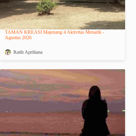
TAMAN KREASI Majenang 4 Aktivitas Menarik -
Agustus 2026
Ratih Apriliana