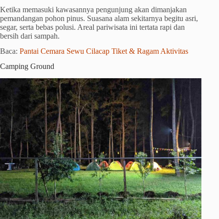
Ketika memasuki kawasannya pengunjung akan dimanjakan
pemandangan pohon pinus. Suasana alam sekitarnya begitu asri,
segar, serta bebas polusi. Areal pariwisata ini tertata rapi dan
bersih dari sampah.
Baca:
Pantai Cemara Sewu Cilacap Tiket & Ragam Aktivitas
Camping Ground