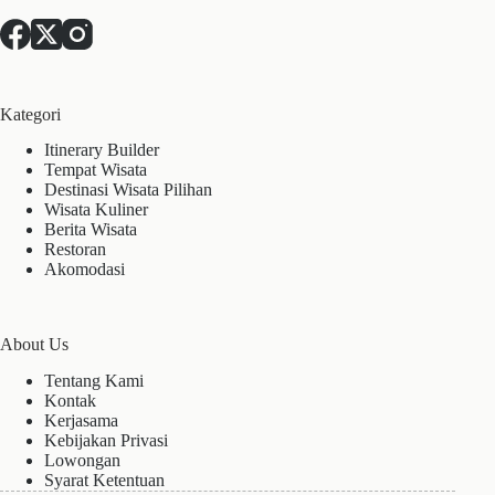
Kategori
Itinerary Builder
Tempat Wisata
Destinasi Wisata Pilihan
Wisata Kuliner
Berita Wisata
Restoran
Akomodasi
About Us
Tentang Kami
Kontak
Kerjasama
Kebijakan Privasi
Lowongan
Syarat Ketentuan