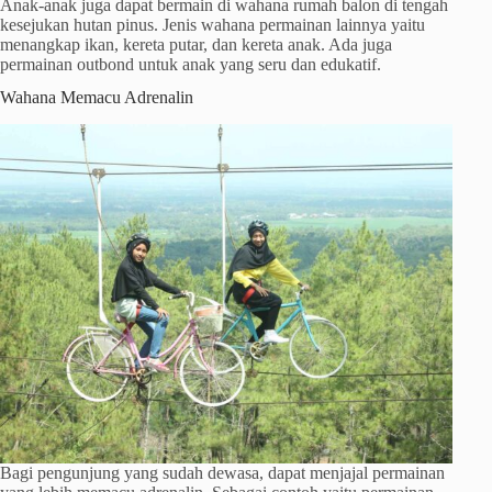
Anak-anak juga dapat bermain di wahana rumah balon di tengah
kesejukan hutan pinus. Jenis wahana permainan lainnya yaitu
menangkap ikan, kereta putar, dan kereta anak. Ada juga
permainan outbond untuk anak yang seru dan edukatif.
Wahana Memacu Adrenalin
Bagi pengunjung yang sudah dewasa, dapat menjajal permainan