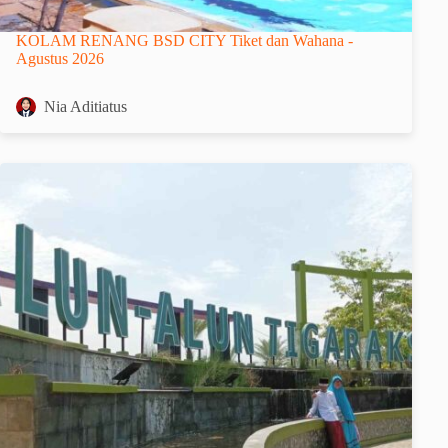
KOLAM RENANG BSD CITY Tiket dan Wahana -
Agustus 2026
Nia Aditiatus