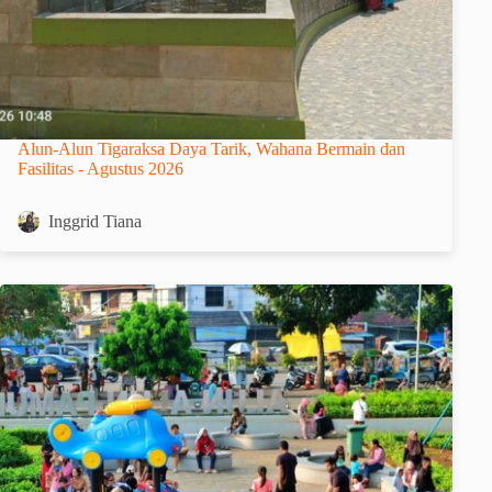
Alun-Alun Tigaraksa Daya Tarik, Wahana Bermain dan
Fasilitas - Agustus 2026
Inggrid Tiana