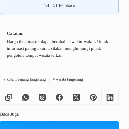
4.4
-
51
Pembaca
Catatan:
Harga tiket masuk dapat berubah sewaktu-waktu. Untuk
informasi paling akurat, silakan menghubungi pihak
pengelola tempat wisata terkait.
#
kolam renang tangerang
#
wisata tangerang
Baca Juga