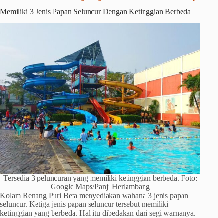
Memiliki 3 Jenis Papan Seluncur Dengan Ketinggian Berbeda
Tersedia 3 peluncuran yang memiliki ketinggian berbeda. Foto:
Google Maps/Panji Herlambang
Kolam Renang Puri Beta menyediakan wahana 3 jenis papan
seluncur. Ketiga jenis papan seluncur tersebut memiliki
ketinggian yang berbeda. Hal itu dibedakan dari segi warnanya.