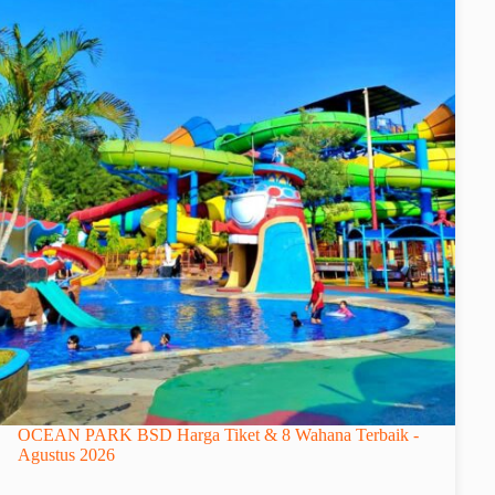
OCEAN PARK BSD Harga Tiket & 8 Wahana Terbaik -
Agustus 2026