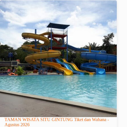
TAMAN WISATA SITU GINTUNG Tiket dan Wahana -
Agustus 2026