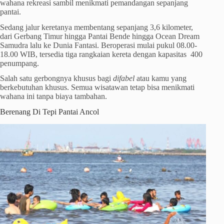
wahana rekreasi sambil menikmati pemandangan sepanjang
pantai.
Sedang jalur keretanya membentang sepanjang 3,6 kilometer,
dari Gerbang Timur hingga Pantai Bende hingga Ocean Dream
Samudra lalu ke Dunia Fantasi. Beroperasi mulai pukul 08.00-
18.00 WIB, tersedia tiga rangkaian kereta dengan kapasitas 400
penumpang.
Salah satu gerbongnya khusus bagi
difabel
atau kamu yang
berkebutuhan khusus. Semua wisatawan tetap bisa menikmati
wahana ini tanpa biaya tambahan.
Berenang Di Tepi Pantai Ancol