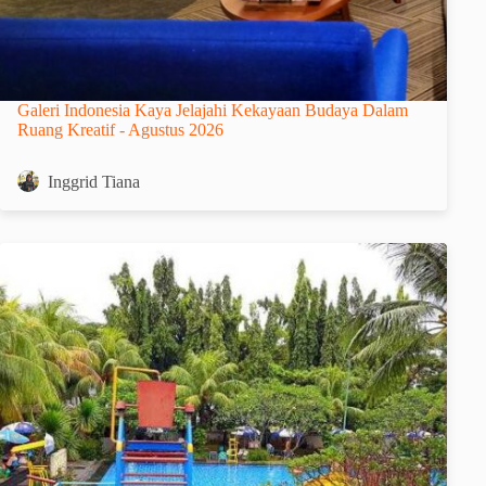
Galeri Indonesia Kaya Jelajahi Kekayaan Budaya Dalam
Ruang Kreatif - Agustus 2026
Inggrid Tiana