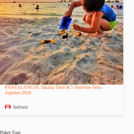
PANTAI ANCOL Jakarta Tiket & 5 Aktivitas Seru -
Agustus 2026
Indriani
Paket
Tour