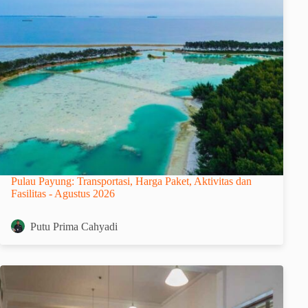
Pulau Payung: Transportasi, Harga Paket, Aktivitas dan
Fasilitas - Agustus 2026
Putu Prima Cahyadi