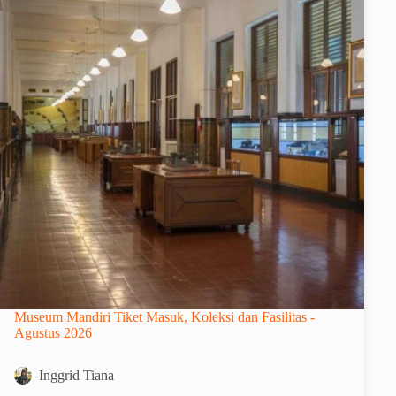
Museum Mandiri Tiket Masuk, Koleksi dan Fasilitas -
Agustus 2026
Inggrid Tiana