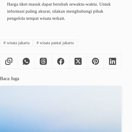
Harga tiket masuk dapat berubah sewaktu-waktu. Untuk
informasi paling akurat, silakan menghubungi pihak
pengelola tempat wisata terkait.
#
wisata jakarta
#
wisata pantai jakarta
Baca Juga