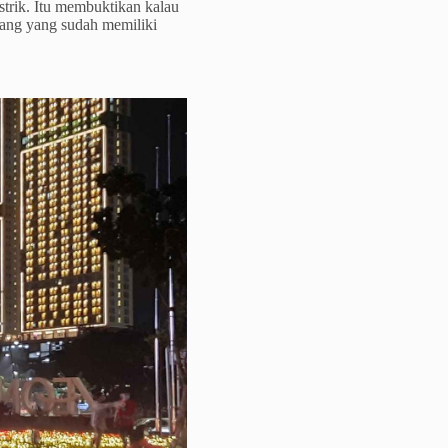
strik. Itu membuktikan kalau
epang yang sudah memiliki