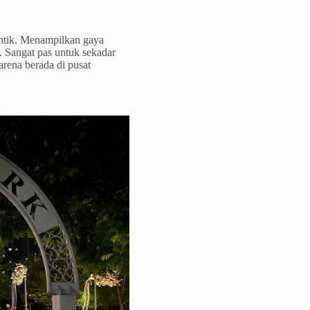
antik. Menampilkan gaya
 Sangat pas untuk sekadar
arena berada di pusat