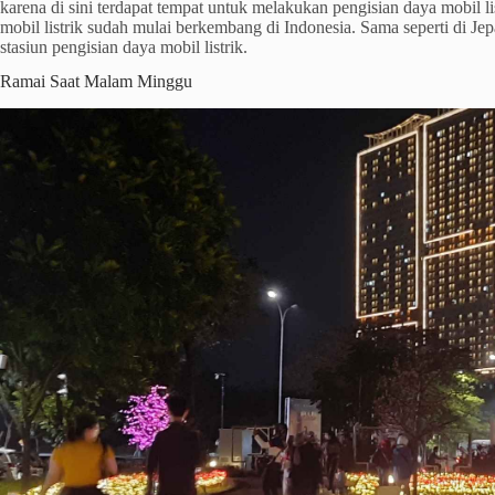
karena di sini terdapat tempat untuk melakukan pengisian daya mobil li
mobil listrik sudah mulai berkembang di Indonesia. Sama seperti di J
stasiun pengisian daya mobil listrik.
Ramai Saat Malam Minggu