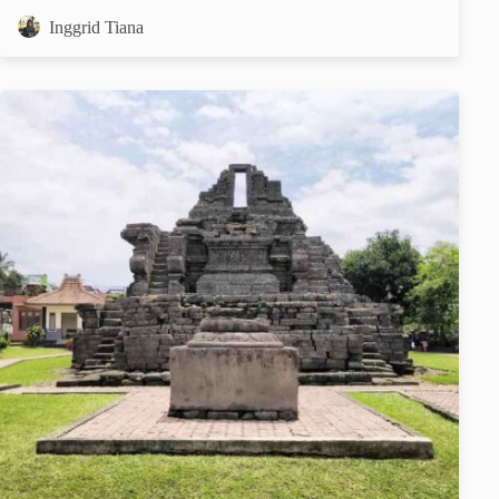
Inggrid Tiana