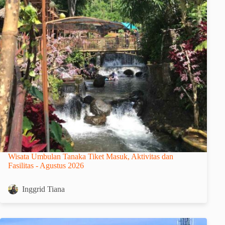
Wisata Umbulan Tanaka Tiket Masuk, Aktivitas dan
Fasilitas - Agustus 2026
Inggrid Tiana