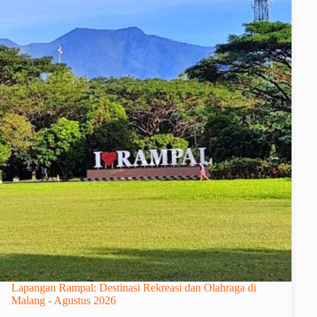
Lapangan Rampal: Destinasi Rekreasi dan Olahraga di
Malang - Agustus 2026