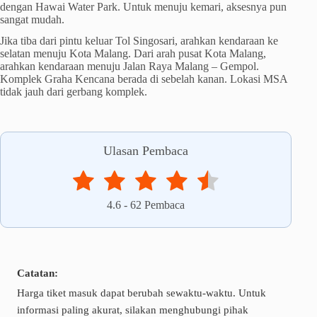
dengan Hawai Water Park. Untuk menuju kemari, aksesnya pun
sangat mudah.
Jika tiba dari pintu keluar Tol Singosari, arahkan kendaraan ke
selatan menuju Kota Malang. Dari arah pusat Kota Malang,
arahkan kendaraan menuju Jalan Raya Malang – Gempol.
Komplek Graha Kencana berada di sebelah kanan. Lokasi MSA
tidak jauh dari gerbang komplek.
Ulasan Pembaca
4.6
-
62
Pembaca
Catatan:
Harga tiket masuk dapat berubah sewaktu-waktu. Untuk
informasi paling akurat, silakan menghubungi pihak