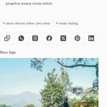
pengelola tempat wisata terkait.
#
taman rekreasi indoor jawa timur
#
wisata malang
Baca Juga