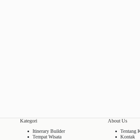
Kategori
About Us
Itinerary Builder
Tentang 
Tempat Wisata
Kontak