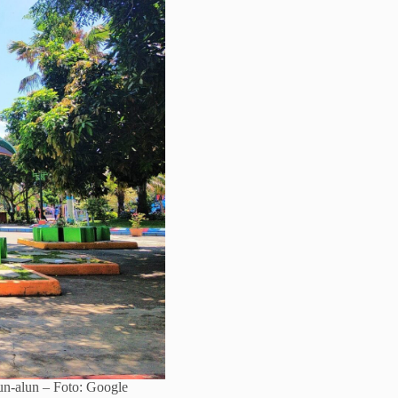
n-alun – Foto: Google