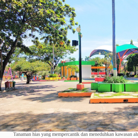
Tanaman hias yang mempercantik dan meneduhkan kawasan alu