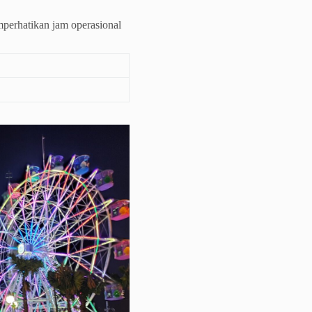
mperhatikan jam operasional