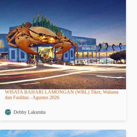
WISATA BAHARI LAMONGAN (WBL) Tiket, Wahana
dan Fasilitas - Agustus 2026
Debby Laksmita