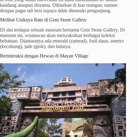
kandang ataupun diorama. Dibiarkan di luar ruangan, namun
dengan pagar tali besi supaya tidak dimasuki pengunjung.
Melihat Uniknya Batu di Gem Stone Gallery
Di sini terdapat sebuah museum bernama Gem Stone Gallery. Di
museum ini, wisatawan akan menyaksikan berbagai koleksi
bebatuan. Diantaranya ada emerald (zamrud), fosil daun, ametys
(kecubung), jade (giok), dan lainnya.
Berinteraksi dengan Hewan di Mayan Village