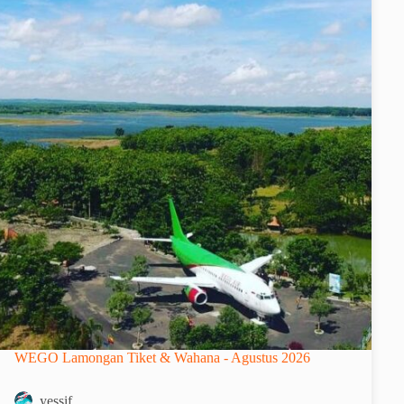
WEGO Lamongan Tiket & Wahana - Agustus 2026
yessif