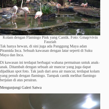
Kolam dengan Flamingo Pink yang Cantik. Foto: Gmap/vivin
Fauziah
Tak hanya hewan, di sini juga ada Panggung Maya adan
Piramida Inca. Sebuah kawasan dengan latar seperti di Suku
Maya dan Inca.
Di kawasan ini terdapat berbagai wahana permainan untuk anak-
anak. Ditambah dengan sebuah air mancur yang juga dapat
dijadikan spot foto. Tak jauh dari area air mancur, terdapat kolam
yang penuh dengan flamingo. Tampak cantik melihat flamingo
berjalan di atas perairan.
Mengunjungi Galeri Satwa