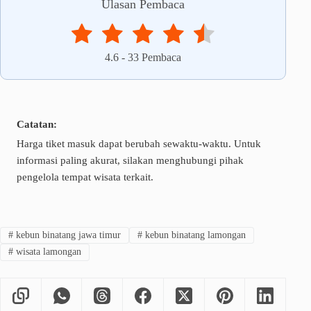
Ulasan Pembaca
4.6
-
33
Pembaca
Catatan:
Harga tiket masuk dapat berubah sewaktu-waktu. Untuk
informasi paling akurat, silakan menghubungi pihak
pengelola tempat wisata terkait.
#
kebun binatang jawa timur
#
kebun binatang lamongan
#
wisata lamongan