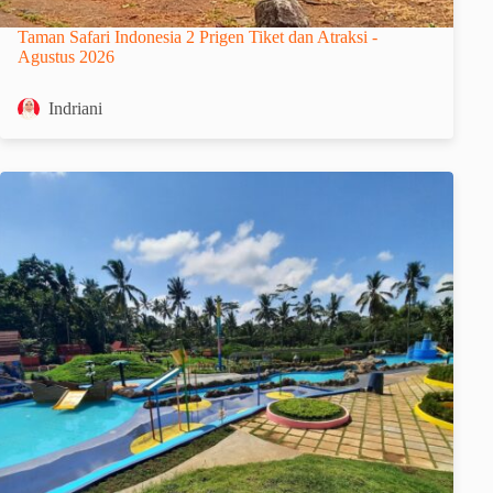
Taman Safari Indonesia 2 Prigen Tiket dan Atraksi -
Agustus 2026
Indriani