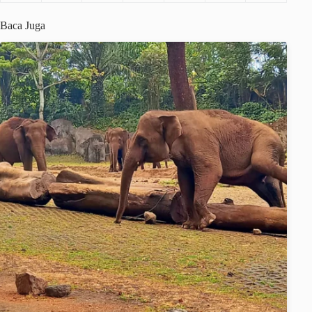
Baca Juga