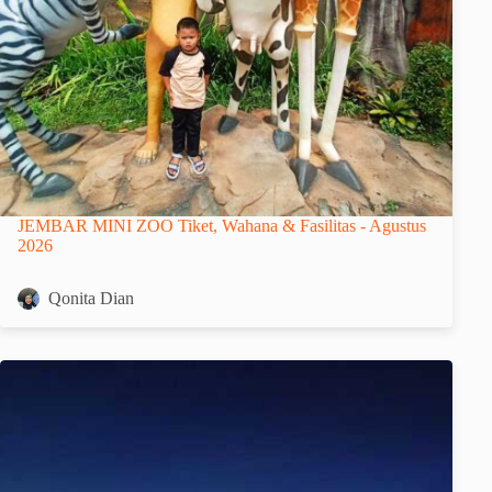
JEMBAR MINI ZOO Tiket, Wahana & Fasilitas - Agustus
2026
Qonita Dian