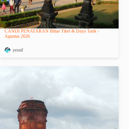
CANDI PENATARAN Blitar Tiket & Daya Tarik -
Agustus 2026
yessif