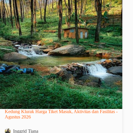
Kedung Klurak Harga Tiket Masuk, Aktivitas dan Fasilitas -
Agustus 2026
Inggrid Tiana