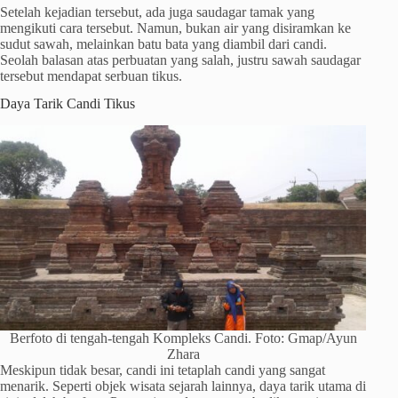
Setelah kejadian tersebut, ada juga saudagar tamak yang
mengikuti cara tersebut. Namun, bukan air yang disiramkan ke
sudut sawah, melainkan batu bata yang diambil dari candi.
Seolah balasan atas perbuatan yang salah, justru sawah saudagar
tersebut mendapat serbuan tikus.
Daya Tarik Candi Tikus
Berfoto di tengah-tengah Kompleks Candi. Foto: Gmap/Ayun
Zhara
Meskipun tidak besar, candi ini tetaplah candi yang sangat
menarik. Seperti objek wisata sejarah lainnya, daya tarik utama di