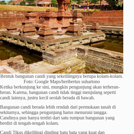
Bentuk bangunan candi yang sekelilingnya berupa kolam-kolam.
Foto: Google Maps/heribertus suhartono
Ketika berkunjung ke sini, mungkin pengunjung akan terheran-
heran. Karena, bangunan candi tidak tinggi menjulang seperti
candi lainnya, justru kecil seolah berada di bawah.
Bangunan candi berada lebih rendah dari permukaan tanah di
sekitarnya, sehingga pengunjung harus menuruni tangga.
Candinya pun hanya terdiri dari satu rumpun bangunan yang
berdiri di tengah-tengah kolam.
Candi Tikus dikelilingi dinding batu bata yang kuat dan