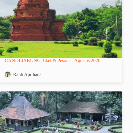
CANDI JABUNG Tiket & Pesona - Agustus 2026
Ratih Apriliana