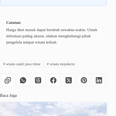
Catatan:
Harga tiket masuk dapat berubah sewaktu-waktu. Untuk
informasi paling akurat, silakan menghubungi pihak
pengelola tempat wisata terkait.
#
wisata candi jawa timur
#
wisata mojokerto
Baca Juga