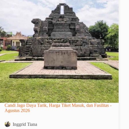
Candi Jago Daya Tarik, Harga Tiket Masuk, dan Fasilitas -
Agustus 2026
Inggrid Tiana