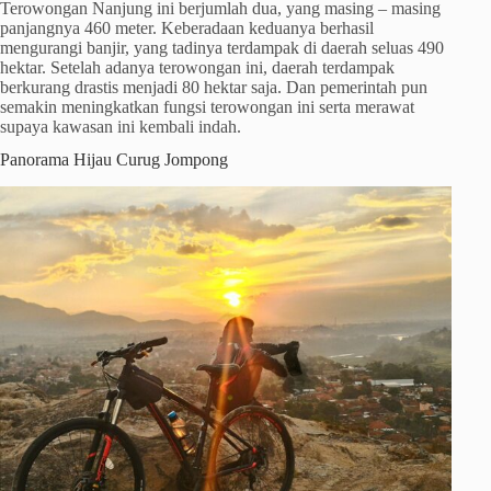
Terowongan Nanjung ini berjumlah dua, yang masing – masing
panjangnya 460 meter. Keberadaan keduanya berhasil
mengurangi banjir, yang tadinya terdampak di daerah seluas 490
hektar. Setelah adanya terowongan ini, daerah terdampak
berkurang drastis menjadi 80 hektar saja. Dan pemerintah pun
semakin meningkatkan fungsi terowongan ini serta merawat
supaya kawasan ini kembali indah.
Panorama Hijau Curug Jompong