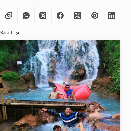
Baca Juga