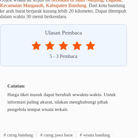
Kecamatan Margaasih, Kabupaten Bandung.
Dari kota bandung
ke arah barat berjarak kurang lebih 20 kilometer. Dapat ditempuh
dalam waktu 30 menit berkendara.
Ulasan Pembaca
5
-
3
Pembaca
Catatan:
Harga tiket masuk dapat berubah sewaktu-waktu. Untuk
informasi paling akurat, silakan menghubungi pihak
pengelola tempat wisata terkait.
#
curug bandung
#
curug jawa barat
#
wisata bandung