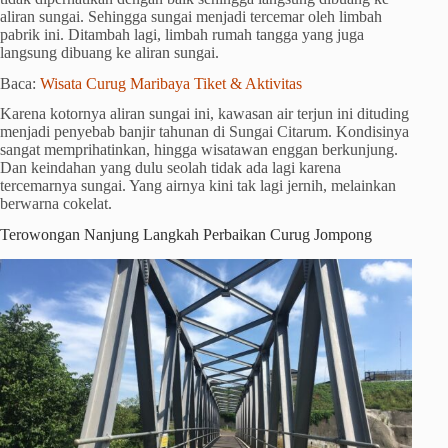
aliran sungai. Sehingga sungai menjadi tercemar oleh limbah
pabrik ini. Ditambah lagi, limbah rumah tangga yang juga
langsung dibuang ke aliran sungai.
Baca:
Wisata Curug Maribaya Tiket & Aktivitas
Karena kotornya aliran sungai ini, kawasan air terjun ini dituding
menjadi penyebab banjir tahunan di Sungai Citarum. Kondisinya
sangat memprihatinkan, hingga wisatawan enggan berkunjung.
Dan keindahan yang dulu seolah tidak ada lagi karena
tercemarnya sungai. Yang airnya kini tak lagi jernih, melainkan
berwarna cokelat.
Terowongan Nanjung Langkah Perbaikan Curug Jompong