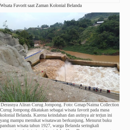
Wisata Favorit saat Zaman Kolonial Belanda
Derasnya Aliran Curug Jompong. Foto: Gmap/Naima Collection
Curug Jompong dikatakan sebagai wisata favorit pada masa
kolonial Belanda. Karena keindahan dan asrinya air terjun ini
yang mampu memikat wisatawan berkunjung. Menurut buku
panduan wisata tahun 1927, warga Belanda seringkali