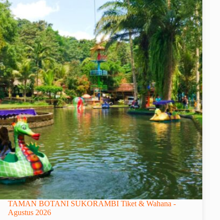
TAMAN BOTANI SUKORAMBI Tiket & Wahana -
Agustus 2026