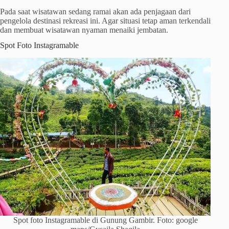
Pada saat wisatawan sedang ramai akan ada penjagaan dari
pengelola destinasi rekreasi ini. Agar situasi tetap aman terkendali
dan membuat wisatawan nyaman menaiki jembatan.
Spot Foto Instagramable
Spot foto Instagramable di Gunung Gambir. Foto: google