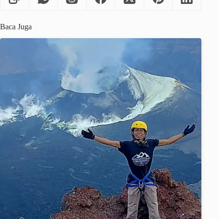
Baca Juga