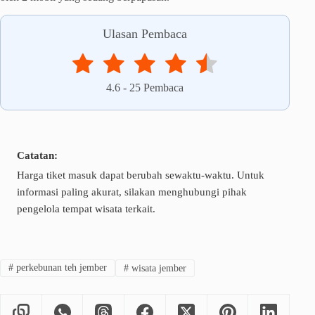
Ulasan Pembaca
4.6
-
25
Pembaca
Catatan:
Harga tiket masuk dapat berubah sewaktu-waktu. Untuk
informasi paling akurat, silakan menghubungi pihak
pengelola tempat wisata terkait.
#
perkebunan teh jember
#
wisata jember