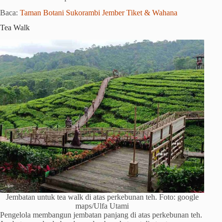
Baca:
Taman Botani Sukorambi Jember Tiket & Wahana
Tea Walk
Jembatan untuk tea walk di atas perkebunan teh. Foto: google
maps/Ulfa Utami
Pengelola membangun jembatan panjang di atas perkebunan teh.