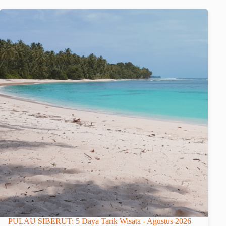
PULAU SIBERUT: 5 Daya Tarik Wisata - Agustus 2026