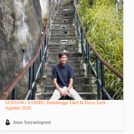
JANJANG SARIBU Bukittinggi Tiket & Daya Tarik -
Agustus 2026
Intan Suryaningrum