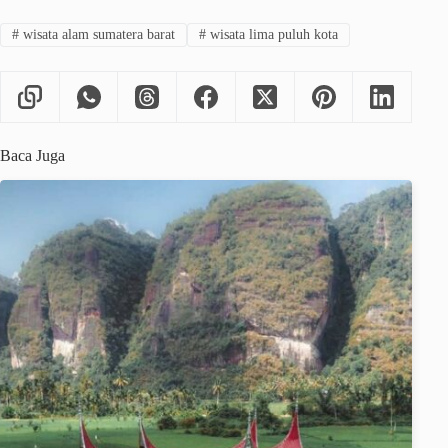
#
wisata alam sumatera barat
#
wisata lima puluh kota
Baca Juga