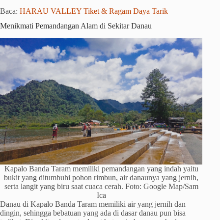
Baca:
HARAU VALLEY Tiket & Ragam Daya Tarik
Menikmati Pemandangan Alam di Sekitar Danau
Kapalo Banda Taram memiliki pemandangan yang indah yaitu
bukit yang ditumbuhi pohon rimbun, air danaunya yang jernih,
serta langit yang biru saat cuaca cerah. Foto: Google Map/Sam
Ica
Danau di Kapalo Banda Taram memiliki air yang jernih dan
dingin, sehingga bebatuan yang ada di dasar danau pun bisa