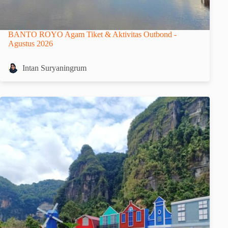
BANTO ROYO Agam Tiket & Aktivitas Outbond -
Agustus 2026
Intan Suryaningrum