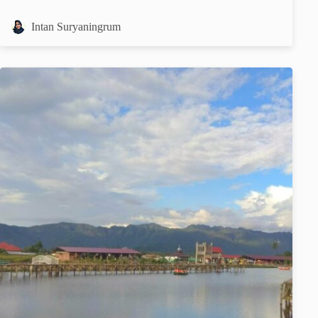
Intan Suryaningrum