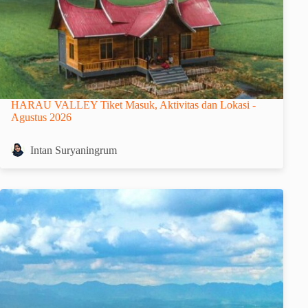
HARAU VALLEY Tiket Masuk, Aktivitas dan Lokasi -
Agustus 2026
Intan Suryaningrum