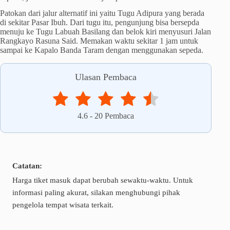
Patokan dari jalur alternatif ini yaitu Tugu Adipura yang berada
di sekitar Pasar Ibuh. Dari tugu itu, pengunjung bisa bersepda
menuju ke Tugu Labuah Basilang dan belok kiri menyusuri Jalan
Rangkayo Rasuna Said. Memakan waktu sekitar 1 jam untuk
sampai ke Kapalo Banda Taram dengan menggunakan sepeda.
Ulasan Pembaca
4.6
-
20
Pembaca
Catatan:
Harga tiket masuk dapat berubah sewaktu-waktu. Untuk
informasi paling akurat, silakan menghubungi pihak
pengelola tempat wisata terkait.