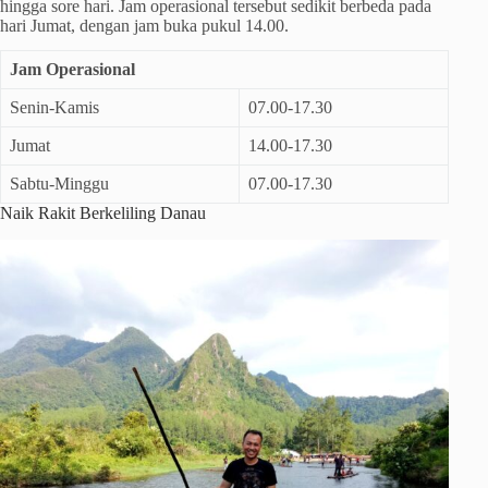
hingga sore hari. Jam operasional tersebut sedikit berbeda pada
hari Jumat, dengan jam buka pukul 14.00.
Jam Operasional
Senin-Kamis
07.00-17.30
Jumat
14.00-17.30
Sabtu-Minggu
07.00-17.30
Naik Rakit Berkeliling Danau