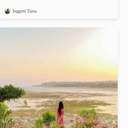
Inggrid Tiana