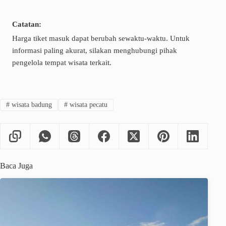
Catatan:
Harga tiket masuk dapat berubah sewaktu-waktu. Untuk
informasi paling akurat, silakan menghubungi pihak
pengelola tempat wisata terkait.
#
wisata badung
#
wisata pecatu
Baca Juga