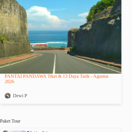
PANTAI PANDAWA Tiket & 13 Daya Tarik - Agustus
2026
Dewi P
Paket
Tour