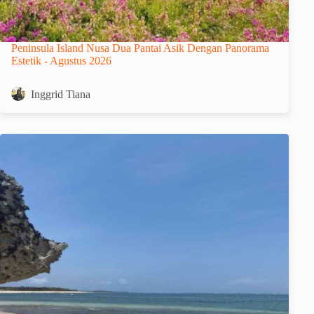
Peninsula Island Nusa Dua Pantai Asik Dengan Panorama
Estetik - Agustus 2026
Inggrid Tiana