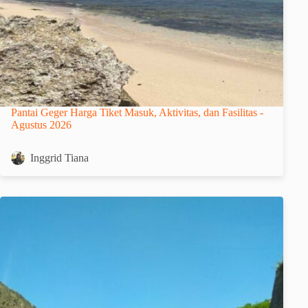
Pantai Geger Harga Tiket Masuk, Aktivitas, dan Fasilitas -
Agustus 2026
Inggrid Tiana