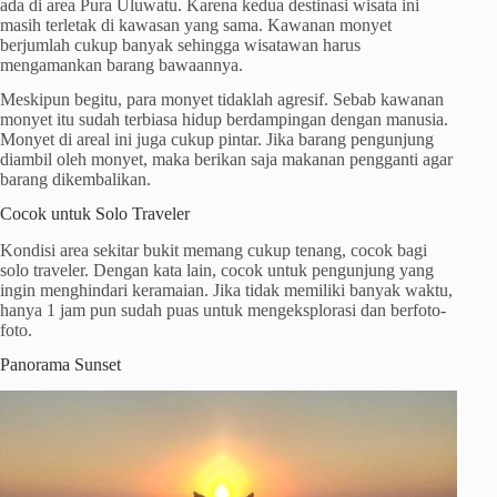
ada di area Pura Uluwatu. Karena kedua destinasi wisata ini
masih terletak di kawasan yang sama. Kawanan monyet
berjumlah cukup banyak sehingga wisatawan harus
mengamankan barang bawaannya.
Meskipun begitu, para monyet tidaklah agresif. Sebab kawanan
monyet itu sudah terbiasa hidup berdampingan dengan manusia.
Monyet di areal ini juga cukup pintar. Jika barang pengunjung
diambil oleh monyet, maka berikan saja makanan pengganti agar
barang dikembalikan.
Cocok untuk Solo Traveler
Kondisi area sekitar bukit memang cukup tenang, cocok bagi
solo traveler. Dengan kata lain, cocok untuk pengunjung yang
ingin menghindari keramaian. Jika tidak memiliki banyak waktu,
hanya 1 jam pun sudah puas untuk mengeksplorasi dan berfoto-
foto.
Panorama Sunset