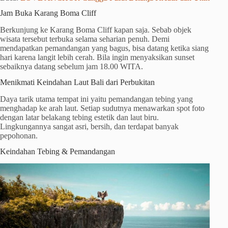
Jam Buka Karang Boma Cliff
Berkunjung ke Karang Boma Cliff kapan saja. Sebab objek
wisata tersebut terbuka selama seharian penuh. Demi
mendapatkan pemandangan yang bagus, bisa datang ketika siang
hari karena langit lebih cerah. Bila ingin menyaksikan sunset
sebaiknya datang sebelum jam 18.00 WITA.
Menikmati Keindahan Laut Bali dari Perbukitan
Daya tarik utama tempat ini yaitu pemandangan tebing yang
menghadap ke arah laut. Setiap sudutnya menawarkan spot foto
dengan latar belakang tebing estetik dan laut biru.
Lingkungannya sangat asri, bersih, dan terdapat banyak
pepohonan.
Keindahan Tebing & Pemandangan