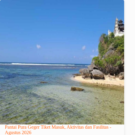
Pantai Pura Geger Tiket Masuk, Aktivitas dan Fasilitas -
Agustus 2026