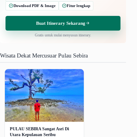
Download PDF & Image
Fitur lengkap
Buat Itinerary Sekarang
Gratis untuk mulai menyusun itinerary.
Wisata Dekat Mercusuar Pulau Sebira
PULAU SEBIRA Sangat Asri Di
Utara Kepulauan Seribu