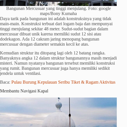
Bangunan Mercusuar yang tinggi menjulang. Foto: google
maps/Bony Kumaha
Daya tarik pada bangunan ini adalah konstruksinya yang tidak
main-main. Konstruksi terbuat dari logam baja dan mempunyai
tinggi menjulang sekitar 48 meter. Sudut-sudut bagian dalam
mercusuar dibuat unik karena memiliki sudut 12 sisi atau
dodekagon. Ada 12 cakram jaring menopang bangunan
mercusuar dengan diameter semakin kecil ke atas.
Kemudian struktur itu ditopang lagi oleh 12 batang rangka.
Banyaknya angka 12 dalam struktur bangunannya masih menjadi
misteri. Namun nyatanya bangunan tersebut memiliki konstruksi
yang rumit. Bangunan mercusuar juga hanya memiliki sedikit
jendela untuk ventilasi.
Baca:
Pulau Burung Kepulauan Seribu Tiket & Ragam Aktivitas
Membantu Navigasi Kapal