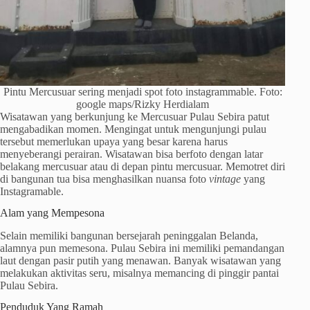
Pintu Mercusuar sering menjadi spot foto instagrammable. Foto:
google maps/Rizky Herdialam
Wisatawan yang berkunjung ke Mercusuar Pulau Sebira patut
mengabadikan momen. Mengingat untuk mengunjungi pulau
tersebut memerlukan upaya yang besar karena harus
menyeberangi perairan. Wisatawan bisa berfoto dengan latar
belakang mercusuar atau di depan pintu mercusuar. Memotret diri
di bangunan tua bisa menghasilkan nuansa foto
vintage
yang
Instagramable.
Alam yang Mempesona
Selain memiliki bangunan bersejarah peninggalan Belanda,
alamnya pun memesona. Pulau Sebira ini memiliki pemandangan
laut dengan pasir putih yang menawan. Banyak wisatawan yang
melakukan aktivitas seru, misalnya memancing di pinggir pantai
Pulau Sebira.
Penduduk Yang Ramah