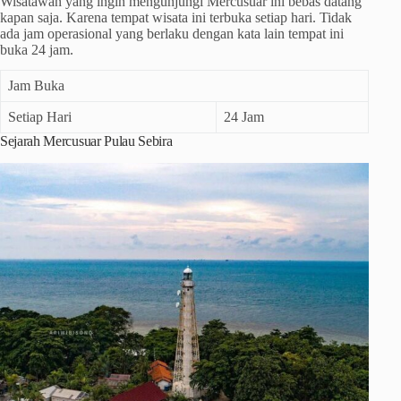
Wisatawan yang ingin mengunjungi Mercusuar ini bebas datang
kapan saja. Karena tempat wisata ini terbuka setiap hari. Tidak
ada jam operasional yang berlaku dengan kata lain tempat ini
buka 24 jam.
Jam Buka
Setiap Hari
24 Jam
Sejarah Mercusuar Pulau Sebira