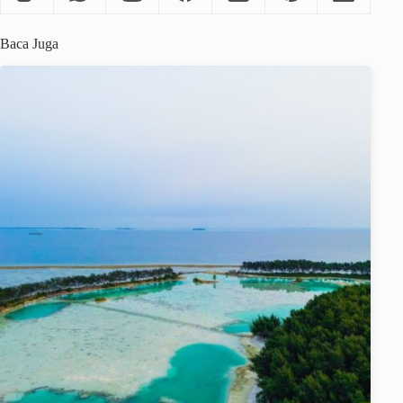
Baca Juga