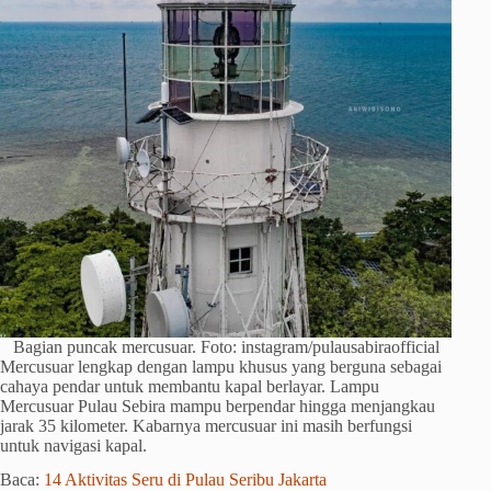
Bagian puncak mercusuar. Foto: instagram/pulausabiraofficial
Mercusuar lengkap dengan lampu khusus yang berguna sebagai
cahaya pendar untuk membantu kapal berlayar. Lampu
Mercusuar Pulau Sebira mampu berpendar hingga menjangkau
jarak 35 kilometer. Kabarnya mercusuar ini masih berfungsi
untuk navigasi kapal.
Baca:
14 Aktivitas Seru di Pulau Seribu Jakarta