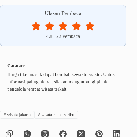
Ulasan Pembaca
4.8
-
22
Pembaca
Catatan:
Harga tiket masuk dapat berubah sewaktu-waktu. Untuk
informasi paling akurat, silakan menghubungi pihak
pengelola tempat wisata terkait.
#
wisata jakarta
#
wisata pulau seribu