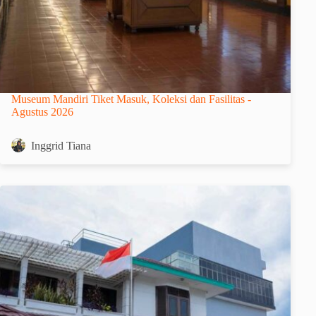
Museum Mandiri Tiket Masuk, Koleksi dan Fasilitas -
Agustus 2026
Inggrid Tiana