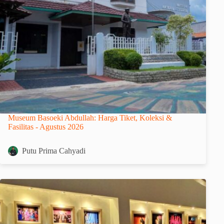
Museum Basoeki Abdullah: Harga Tiket, Koleksi &
Fasilitas - Agustus 2026
Putu Prima Cahyadi