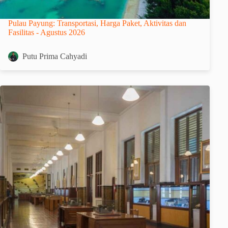
Pulau Payung: Transportasi, Harga Paket, Aktivitas dan
Fasilitas - Agustus 2026
Putu Prima Cahyadi