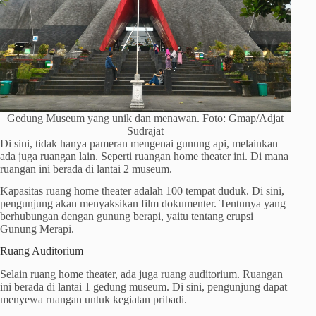
Gedung Museum yang unik dan menawan. Foto: Gmap/Adjat
Sudrajat
Di sini, tidak hanya pameran mengenai gunung api, melainkan
ada juga ruangan lain. Seperti ruangan home theater ini. Di mana
ruangan ini berada di lantai 2 museum.
Kapasitas ruang home theater adalah 100 tempat duduk. Di sini,
pengunjung akan menyaksikan film dokumenter. Tentunya yang
berhubungan dengan gunung berapi, yaitu tentang erupsi
Gunung Merapi.
Ruang Auditorium
Selain ruang home theater, ada juga ruang auditorium. Ruangan
ini berada di lantai 1 gedung museum. Di sini, pengunjung dapat
menyewa ruangan untuk kegiatan pribadi.