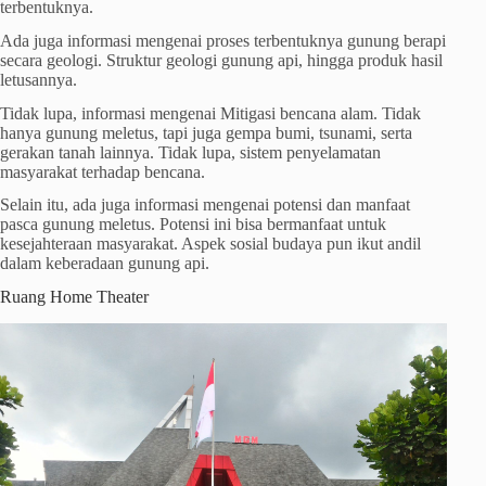
terbentuknya.
Ada juga informasi mengenai proses terbentuknya gunung berapi
secara geologi. Struktur geologi gunung api, hingga produk hasil
letusannya.
Tidak lupa, informasi mengenai Mitigasi bencana alam. Tidak
hanya gunung meletus, tapi juga gempa bumi, tsunami, serta
gerakan tanah lainnya. Tidak lupa, sistem penyelamatan
masyarakat terhadap bencana.
Selain itu, ada juga informasi mengenai potensi dan manfaat
pasca gunung meletus. Potensi ini bisa bermanfaat untuk
kesejahteraan masyarakat. Aspek sosial budaya pun ikut andil
dalam keberadaan gunung api.
Ruang Home Theater