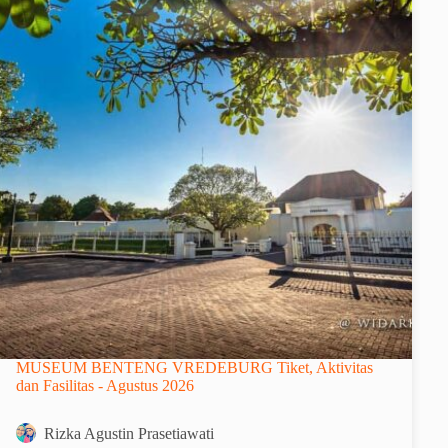
MUSEUM BENTENG VREDEBURG Tiket, Aktivitas
dan Fasilitas - Agustus 2026
Rizka Agustin Prasetiawati