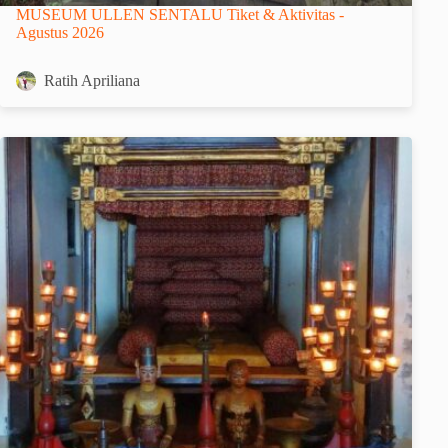
MUSEUM ULLEN SENTALU Tiket & Aktivitas -
Agustus 2026
Ratih Apriliana