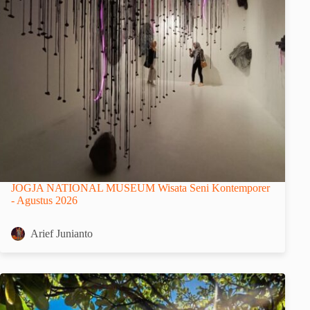
JOGJA NATIONAL MUSEUM Wisata Seni Kontemporer
- Agustus 2026
Arief Junianto