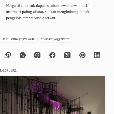
Harga tiket masuk dapat berubah sewaktu-waktu. Untuk
informasi paling akurat, silakan menghubungi pihak
pengelola tempat wisata terkait.
#
museum yogyakarta
#
wisata yogyakarta
Baca Juga