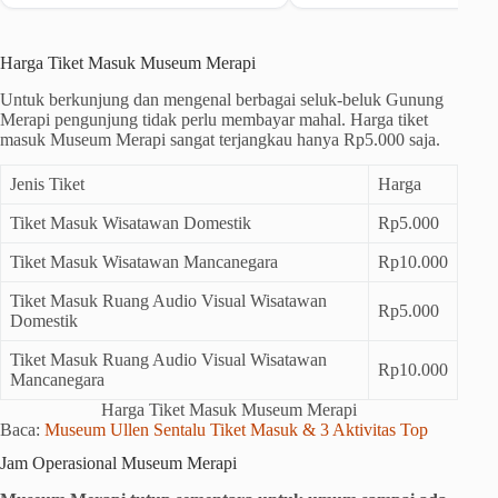
Harga Tiket Masuk Museum Merapi
Untuk berkunjung dan mengenal berbagai seluk-beluk Gunung
Merapi pengunjung tidak perlu membayar mahal. Harga tiket
masuk Museum Merapi sangat terjangkau hanya Rp5.000 saja.
Jenis Tiket
Harga
Tiket Masuk Wisatawan Domestik
Rp5.000
Tiket Masuk Wisatawan Mancanegara
Rp10.000
Tiket Masuk Ruang Audio Visual Wisatawan
Rp5.000
Domestik
Tiket Masuk Ruang Audio Visual Wisatawan
Rp10.000
Mancanegara
Harga Tiket Masuk Museum Merapi
Baca:
Museum Ullen Sentalu Tiket Masuk & 3 Aktivitas Top
Jam Operasional Museum Merapi