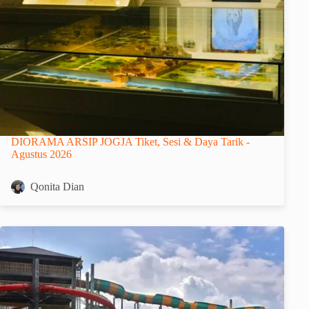
DIORAMA ARSIP JOGJA Tiket, Sesi & Daya Tarik -
Agustus 2026
Qonita Dian