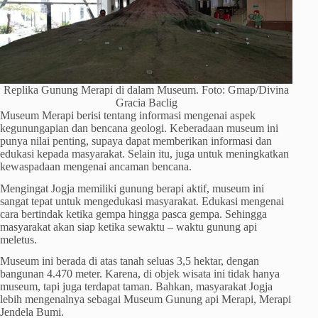
Replika Gunung Merapi di dalam Museum. Foto: Gmap/Divina
Gracia Baclig
Museum Merapi berisi tentang informasi mengenai aspek
kegunungapian dan bencana geologi. Keberadaan museum ini
punya nilai penting, supaya dapat memberikan informasi dan
edukasi kepada masyarakat. Selain itu, juga untuk meningkatkan
kewaspadaan mengenai ancaman bencana.
Mengingat Jogja memiliki gunung berapi aktif, museum ini
sangat tepat untuk mengedukasi masyarakat. Edukasi mengenai
cara bertindak ketika gempa hingga pasca gempa. Sehingga
masyarakat akan siap ketika sewaktu – waktu gunung api
meletus.
Museum ini berada di atas tanah seluas 3,5 hektar, dengan
bangunan 4.470 meter. Karena, di objek wisata ini tidak hanya
museum, tapi juga terdapat taman. Bahkan, masyarakat Jogja
lebih mengenalnya sebagai Museum Gunung api Merapi, Merapi
Jendela Bumi.