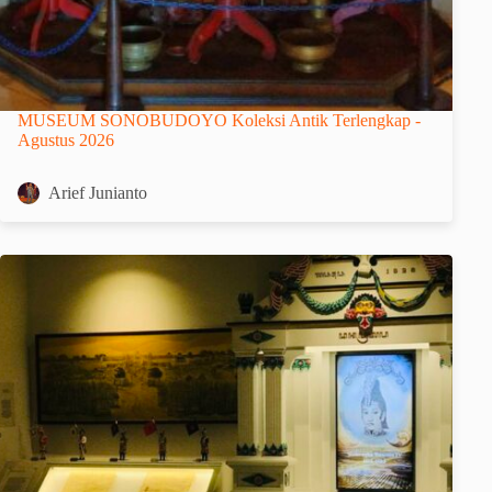
MUSEUM SONOBUDOYO Koleksi Antik Terlengkap -
Agustus 2026
Arief Junianto