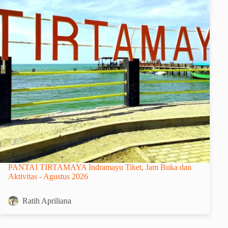
PANTAI TIRTAMAYA Indramayu Tiket, Jam Buka dan
Aktivitas - Agustus 2026
Ratih Apriliana