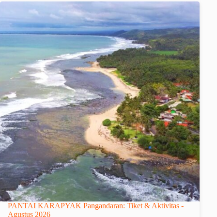
PANTAI KARAPYAK Pangandaran: Tiket & Aktivitas -
Agustus 2026