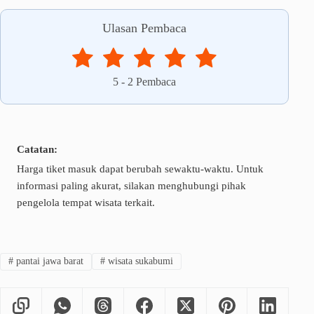
Ulasan Pembaca
5
-
2
Pembaca
Catatan:
Harga tiket masuk dapat berubah sewaktu-waktu. Untuk
informasi paling akurat, silakan menghubungi pihak
pengelola tempat wisata terkait.
#
pantai jawa barat
#
wisata sukabumi