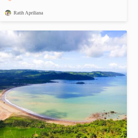
Ratih Apriliana