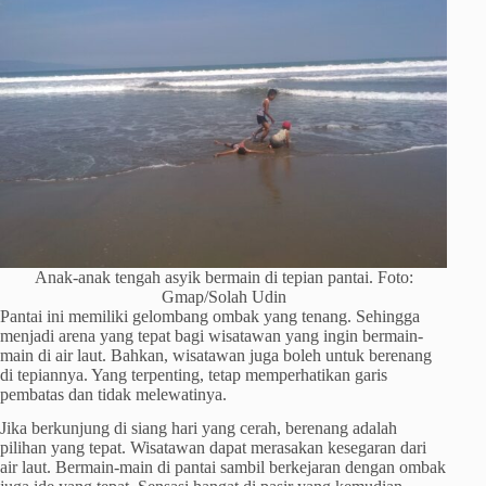
Anak-anak tengah asyik bermain di tepian pantai. Foto:
Gmap/Solah Udin
Pantai ini memiliki gelombang ombak yang tenang. Sehingga
menjadi arena yang tepat bagi wisatawan yang ingin bermain-
main di air laut. Bahkan, wisatawan juga boleh untuk berenang
di tepiannya. Yang terpenting, tetap memperhatikan garis
pembatas dan tidak melewatinya.
Jika berkunjung di siang hari yang cerah, berenang adalah
pilihan yang tepat. Wisatawan dapat merasakan kesegaran dari
air laut. Bermain-main di pantai sambil berkejaran dengan ombak