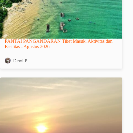
PANTAI PANGANDARAN Tiket Masuk, Aktivitas dan
Fasilitas - Agustus 2026
Dewi P