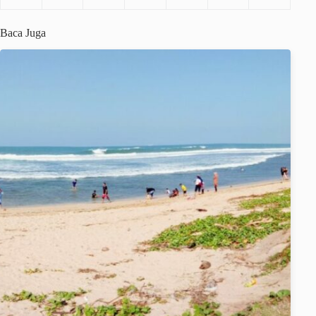
Baca Juga