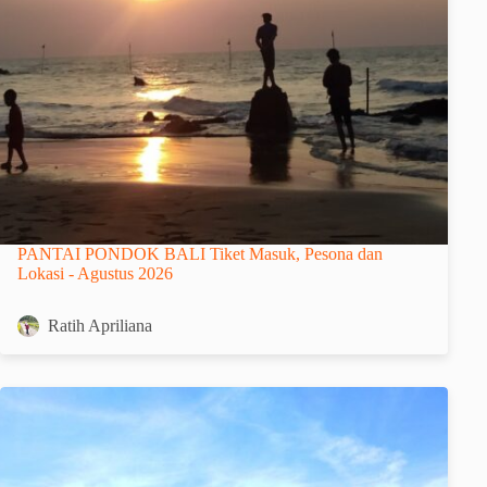
PANTAI PONDOK BALI Tiket Masuk, Pesona dan
Lokasi - Agustus 2026
Ratih Apriliana