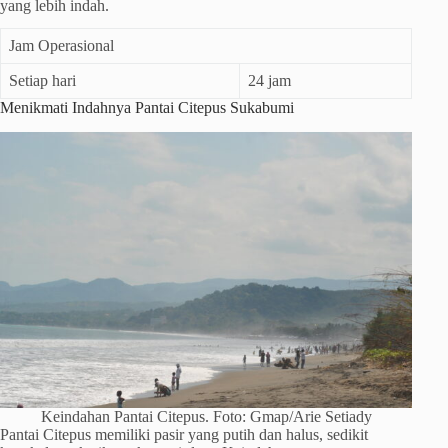
yang lebih indah.
Jam Operasional
Setiap hari
24 jam
Menikmati Indahnya Pantai Citepus Sukabumi
Keindahan Pantai Citepus. Foto: Gmap/Arie Setiady
Pantai Citepus memiliki pasir yang putih dan halus, sedikit