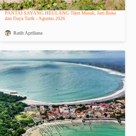
PANTAI SAYANG HEULANG Tiket Masuk, Jam Buka
dan Daya Tarik - Agustus 2026
Ratih Apriliana