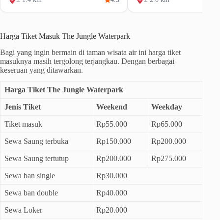
Harga Tiket Masuk The Jungle Waterpark
Bagi yang ingin bermain di taman wisata air ini harga tiket
masuknya masih tergolong terjangkau. Dengan berbagai
keseruan yang ditawarkan.
Harga Tiket The Jungle Waterpark
Jenis Tiket
Weekend
Weekday
Tiket masuk
Rp55.000
Rp65.000
Sewa Saung terbuka
Rp150.000
Rp200.000
Sewa Saung tertutup
Rp200.000
Rp275.000
Sewa ban single
Rp30.000
Sewa ban double
Rp40.000
Sewa Loker
Rp20.000