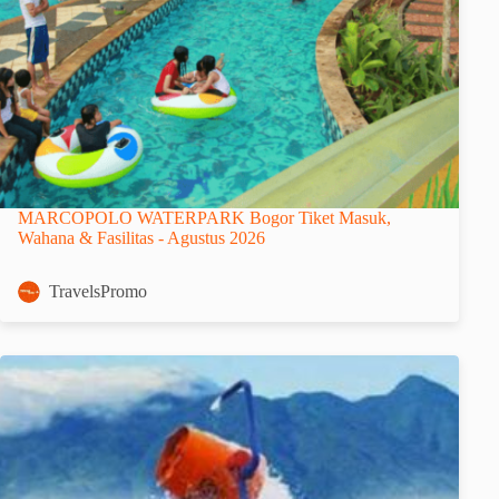
MARCOPOLO WATERPARK Bogor Tiket Masuk,
Wahana & Fasilitas - Agustus 2026
TravelsPromo