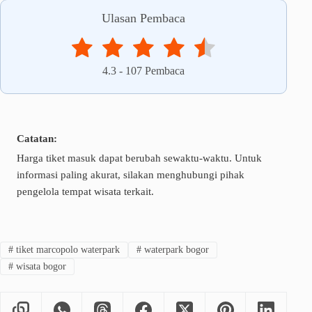
Ulasan Pembaca
4.3
-
107
Pembaca
Catatan:
Harga tiket masuk dapat berubah sewaktu-waktu. Untuk
informasi paling akurat, silakan menghubungi pihak
pengelola tempat wisata terkait.
#
tiket marcopolo waterpark
#
waterpark bogor
#
wisata bogor