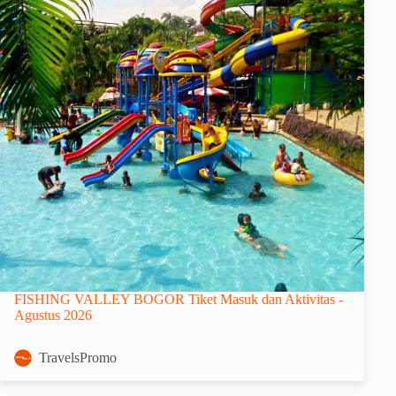
FISHING VALLEY BOGOR Tiket Masuk dan Aktivitas -
Agustus 2026
TravelsPromo