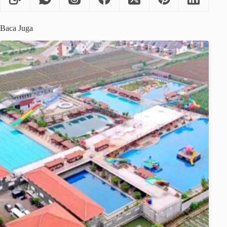
Baca Juga