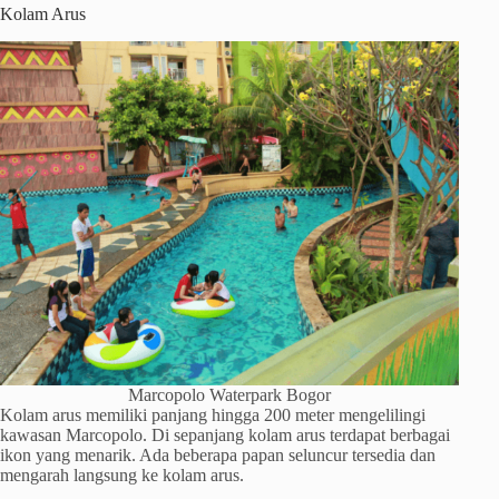
Kolam Arus
Marcopolo Waterpark Bogor
Kolam arus memiliki panjang hingga 200 meter mengelilingi
kawasan Marcopolo. Di sepanjang kolam arus terdapat berbagai
ikon yang menarik. Ada beberapa papan seluncur tersedia dan
mengarah langsung ke kolam arus.