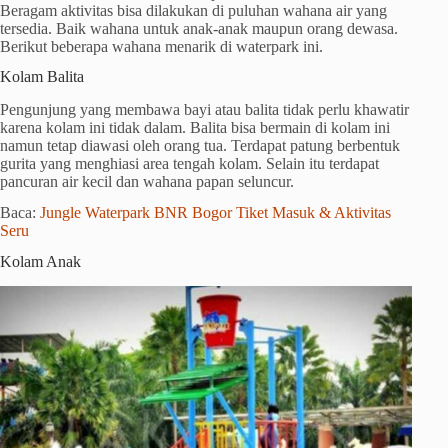
Beragam aktivitas bisa dilakukan di puluhan wahana air yang
tersedia. Baik wahana untuk anak-anak maupun orang dewasa.
Berikut beberapa wahana menarik di waterpark ini.
Kolam Balita
Pengunjung yang membawa bayi atau balita tidak perlu khawatir
karena kolam ini tidak dalam. Balita bisa bermain di kolam ini
namun tetap diawasi oleh orang tua. Terdapat patung berbentuk
gurita yang menghiasi area tengah kolam. Selain itu terdapat
pancuran air kecil dan wahana papan seluncur.
Baca:
Jungle Waterpark BNR Bogor Tiket Masuk & Aktivitas
Seru
Kolam Anak