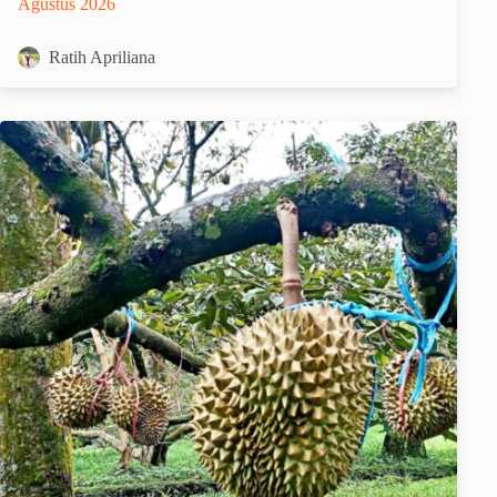
Agustus 2026
Ratih Apriliana