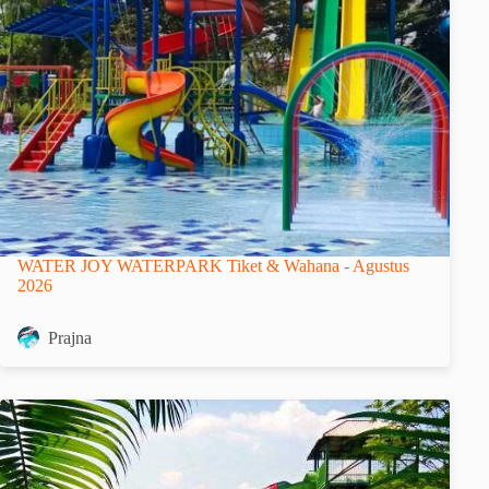
WATER JOY WATERPARK Tiket & Wahana - Agustus
2026
Prajna