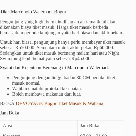
Tiket Marcopolo Waterpark Bogor
Pengunjung yang ingin bermain di taman air tematik ini akan
dikenakan biaya tiket masuk. Harga tiket masuk berbeda
berdasarkan periode kunjungan yaitu hari biasa dan akhir pekan.
Untuk hari biasa, pengunjung hanya perlu membayar tiket masuk
sebesar Rp50.000. Sementara untuk akhir pekan Rp60.000.
Sedangkan untuk tiket masuk berenang malam hari atau Night
Swimming lebih hemat yaitu sebesar Rp45.000.
Syarat dan Ketentuan Berenang di Marcopolo Waterpark
Pengunjung dengan tinggi badan 80 CM berlaku tiket
masuk normal.
Wajib mematuhi protokol kesehatan.
Boleh membawa makanan dari luar.
Baca:Â
DEVOYAGE Bogor Tiket Masuk & Wahana
Jam Buka
Area
Jam Buka