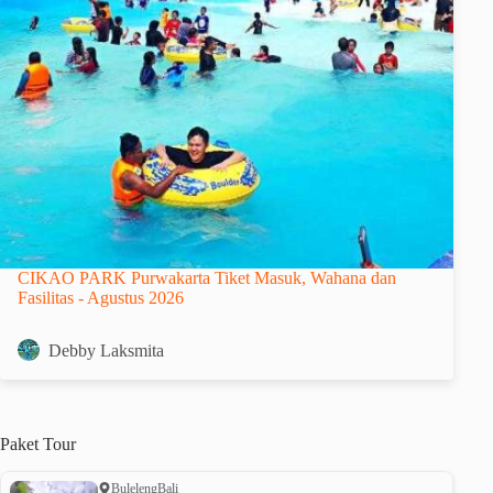
CIKAO PARK Purwakarta Tiket Masuk, Wahana dan
Fasilitas - Agustus 2026
Debby Laksmita
Paket
Tour
Buleleng
Bali