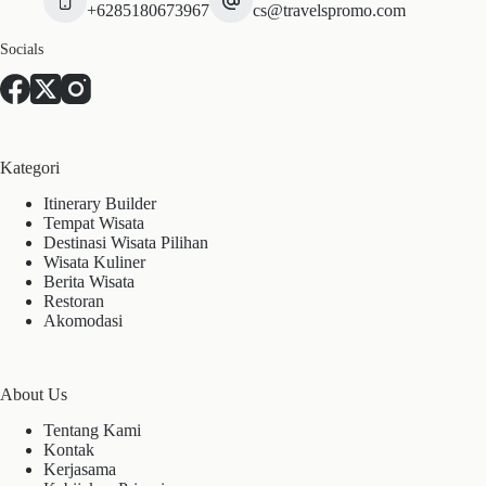
+6285180673967
cs@travelspromo.com
Socials
Kategori
Itinerary Builder
Tempat Wisata
Destinasi Wisata Pilihan
Wisata Kuliner
Berita Wisata
Restoran
Akomodasi
About Us
Tentang Kami
Kontak
Kerjasama