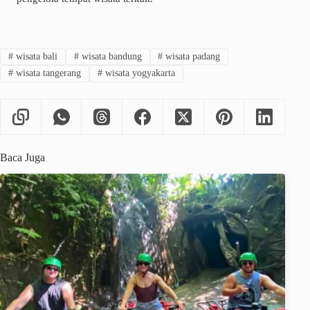
#
wisata bali
#
wisata bandung
#
wisata padang
#
wisata tangerang
#
wisata yogyakarta
Baca Juga