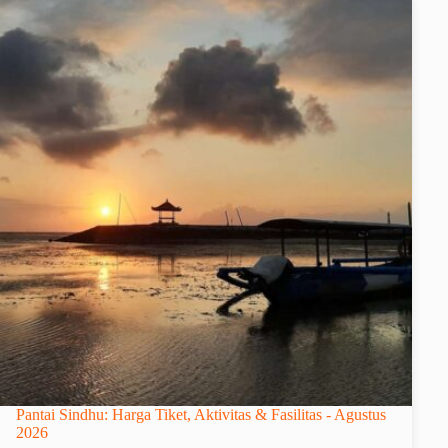
Pantai Sindhu: Harga Tiket, Aktivitas & Fasilitas - Agustus
2026