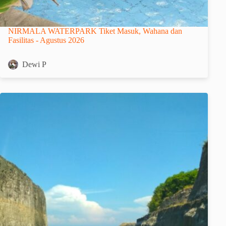
NIRMALA WATERPARK Tiket Masuk, Wahana dan
Fasilitas - Agustus 2026
Dewi P