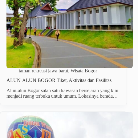
taman rekreasi jawa barat
,
Wisata Bogor
ALUN-ALUN BOGOR Tiket, Aktivitas dan Fasilitas
Alun-alun Bogor salah satu kawasan bersejarah yang kini
menjadi ruang terbuka untuk umum. Lokasinya berada…