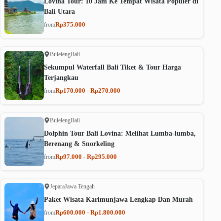
Lovina Tour: 10 Jam Ke Tempat Wisata Populer di
Bali Utara
Rp375.000
from
Buleleng
Bali
Sekumpul Waterfall Bali Tiket & Tour Harga
Terjangkau
Rp170.000 - Rp270.000
from
Buleleng
Bali
Dolphin Tour Bali Lovina: Melihat Lumba-lumba,
Berenang & Snorkeling
Rp97.000 - Rp295.000
from
Jepara
Jawa Tengah
Paket Wisata Karimunjawa Lengkap Dan Murah
Rp600.000 - Rp1.800.000
from