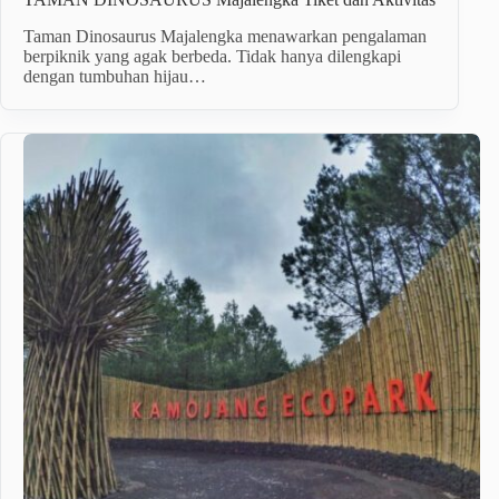
Taman Dinosaurus Majalengka menawarkan pengalaman
berpiknik yang agak berbeda. Tidak hanya dilengkapi
dengan tumbuhan hijau…