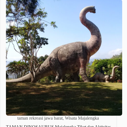
taman rekreasi jawa barat
,
Wisata Majalengka
TAMAN DINOSAURUS Majalengka Tiket dan Aktivitas