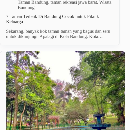
Taman Bandung
,
taman rekreasi jawa barat
,
Wisata
Bandung
7 Taman Terbaik Di Bandung Cocok untuk Piknik
Keluarga
Sekarang, banyak kok taman-taman yang bagus dan seru
untuk dikunjungi. Apalagi di Kota Bandung. Kota…