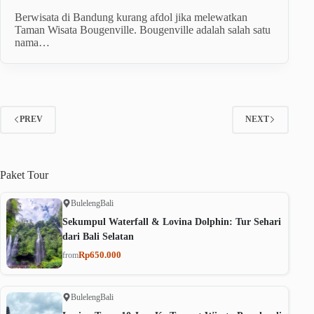
Berwisata di Bandung kurang afdol jika melewatkan
Taman Wisata Bougenville. Bougenville adalah salah satu
nama…
PREV
NEXT
Paket
Tour
Buleleng
Bali
Sekumpul Waterfall & Lovina Dolphin: Tur Sehari
dari Bali Selatan
Rp650.000
from
Buleleng
Bali