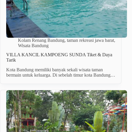
Kolam Renang Bandung
,
taman rekreasi jawa barat
,
Wisata Bandung
VILLA KANCIL KAMPOENG SUNDA Tiket & Daya
Tarik
Kota Bandung memiliki banyak sekali wisata taman
bermain untuk keluarga. Di sebelah timur kota Bandung…