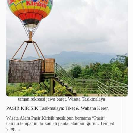
taman rekreasi jawa barat
,
Wisata Tasikmalaya
PASIR KIRISIK Tasikmalaya: Tiket & Wahana Keren
Wisata Alam Pasir Kirisik meskipun bernama “Pasir”,
namun tempat ini bukanlah pantai ataupun gurun. Tempat
yang…