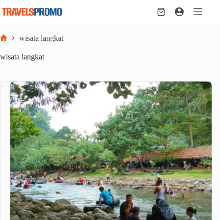
Skip
to
Shopping
content
cart
wisata langkat
Home
wisata langkat