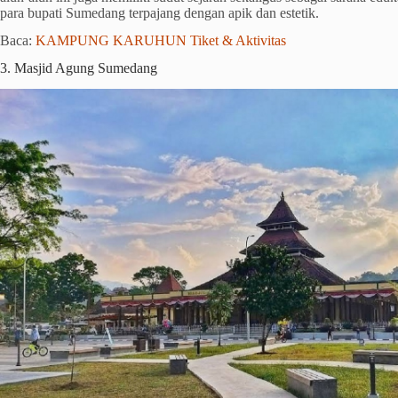
para bupati Sumedang terpajang dengan apik dan estetik.
Baca:
KAMPUNG KARUHUN Tiket & Aktivitas
3. Masjid Agung Sumedang