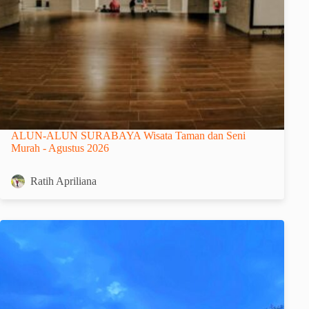
ALUN-ALUN SURABAYA Wisata Taman dan Seni
Murah - Agustus 2026
Ratih Apriliana