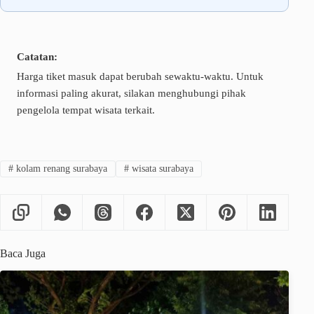
Catatan:
Harga tiket masuk dapat berubah sewaktu-waktu. Untuk
informasi paling akurat, silakan menghubungi pihak
pengelola tempat wisata terkait.
#
kolam renang surabaya
#
wisata surabaya
Baca Juga