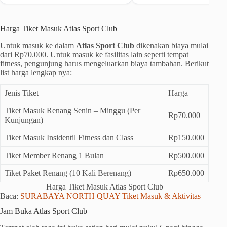
Harga Tiket Masuk Atlas Sport Club
Untuk masuk ke dalam
Atlas Sport Club
dikenakan biaya mulai
dari Rp70.000. Untuk masuk ke fasilitas lain seperti tempat
fitness, pengunjung harus mengeluarkan biaya tambahan. Berikut
list harga lengkap nya:
Jenis Tiket
Harga
Tiket Masuk Renang Senin – Minggu (Per
Rp70.000
Kunjungan)
Tiket Masuk Insidentil Fitness dan Class
Rp150.000
Tiket Member Renang 1 Bulan
Rp500.000
Tiket Paket Renang (10 Kali Berenang)
Rp650.000
Harga Tiket Masuk Atlas Sport Club
Baca:
SURABAYA NORTH QUAY Tiket Masuk & Aktivitas
Jam Buka Atlas Sport Club