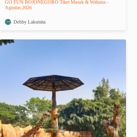
GO FUN BOJONEGORO Tiket Masuk & Wahana -
Agustus 2026
Debby Laksmita