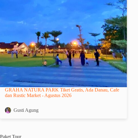
GRAHA NATURA PARK Tiket Gratis, Ada Danau, Cafe
dan Rustic Market - Agustus 2026
Gusti Agung
Paket
Tour