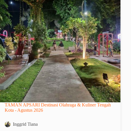
TAMAN APSARI Destinasi Olahraga & Kuliner Tengah
Kota - Agustus 2026
Inggrid Tiana