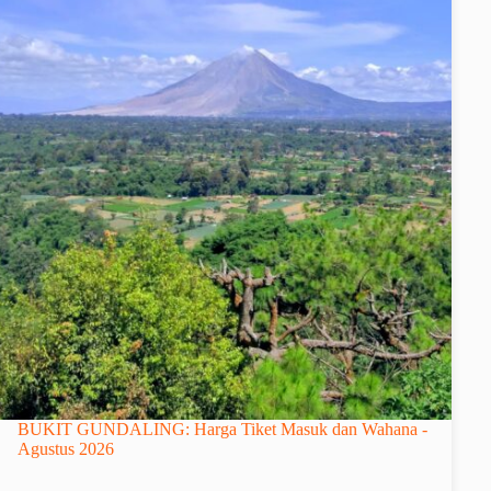
BUKIT GUNDALING: Harga Tiket Masuk dan Wahana -
Agustus 2026