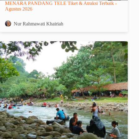
MENARA PANDANG TELE Tiket & Atraksi Terbaik -
Agustus 2026
Nur Rahmawati Khairiah