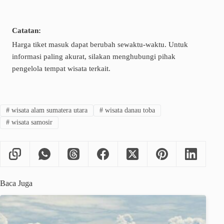
Catatan:
Harga tiket masuk dapat berubah sewaktu-waktu. Untuk
informasi paling akurat, silakan menghubungi pihak
pengelola tempat wisata terkait.
#
wisata alam sumatera utara
#
wisata danau toba
#
wisata samosir
Baca Juga