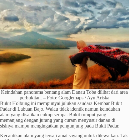
Keindahan panorama bentang alam Danau Toba dilihat dari area
perbukitan. – Foto: Googlemaps / Ayu Ariska
Bukit Holbung ini mempunyai julukan saudara Kembar Bukit
Padar di Labuan Bajo. Walau tidak identik namun keindahan
alam yang disajikan cukup serupa. Bukit rumput yang
memanjang dengan jurang yang curam menyusur danau di
sisinya mampu mengingatkan pengunjung pada Bukit Padar.
Kecantikan alam yang tersaji amat sayang untuk dilewatkan. Tak