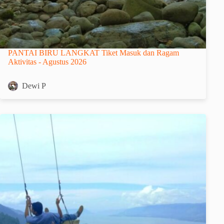
PANTAI BIRU LANGKAT Tiket Masuk dan Ragam
Aktivitas - Agustus 2026
Dewi P