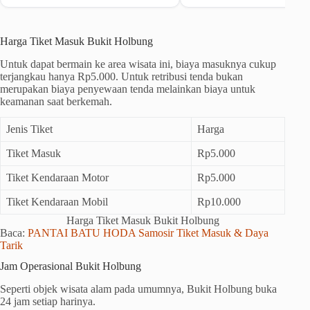
Harga Tiket Masuk Bukit Holbung
Untuk dapat bermain ke area wisata ini, biaya masuknya cukup
terjangkau hanya Rp5.000. Untuk retribusi tenda bukan
merupakan biaya penyewaan tenda melainkan biaya untuk
keamanan saat berkemah.
Jenis Tiket
Harga
Tiket Masuk
Rp5.000
Tiket Kendaraan Motor
Rp5.000
Tiket Kendaraan Mobil
Rp10.000
Harga Tiket Masuk Bukit Holbung
Baca:
PANTAI BATU HODA Samosir Tiket Masuk & Daya
Tarik
Jam Operasional Bukit Holbung
Seperti objek wisata alam pada umumnya, Bukit Holbung buka
24 jam setiap harinya.