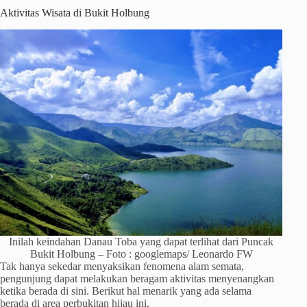
Aktivitas Wisata di Bukit Holbung
Inilah keindahan Danau Toba yang dapat terlihat dari Puncak
Bukit Holbung – Foto : googlemaps/ Leonardo FW
Tak hanya sekedar menyaksikan fenomena alam semata,
pengunjung dapat melakukan beragam aktivitas menyenangkan
ketika berada di sini. Berikut hal menarik yang ada selama
berada di area perbukitan hijau ini.