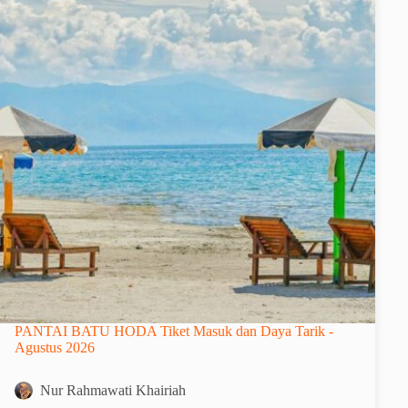
PANTAI BATU HODA Tiket Masuk dan Daya Tarik -
Agustus 2026
Nur Rahmawati Khairiah