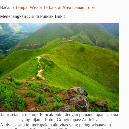
Baca:
5 Tempat Wisata Terbaik di Area Danau Toba
Menenangkan Diri di Puncak Bukit
Jalur setapak menuju Puncak bukit dengan pemandangan sabana
yang hijau – Foto : Googlempas/ Andr Tv
Aktivitas satu ini merupakan aktivitas yang paling wisatawan