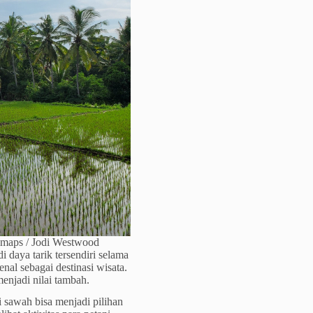
 maps / Jodi Westwood
daya tarik tersendiri selama
nal sebagai destinasi wisata.
enjadi nilai tambah.
i sawah bisa menjadi pilihan