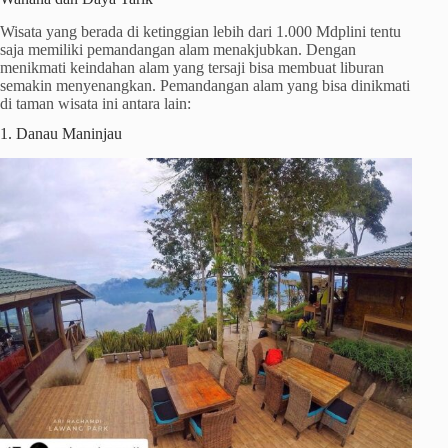
Wisata yang berada di ketinggian lebih dari 1.000 Mdplini tentu
saja memiliki pemandangan alam menakjubkan. Dengan
menikmati keindahan alam yang tersaji bisa membuat liburan
semakin menyenangkan. Pemandangan alam yang bisa dinikmati
di taman wisata ini antara lain:
1. Danau Maninjau