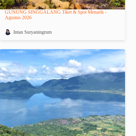
GUNUNG SINGGALANG Tiket & Spot Menarik -
Agustus 2026
Intan Suryaningrum