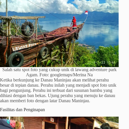
Salah satu spot foto yang cukup unik di lawang adventure park
Agam. Foto: googlemaps/Merina Na
Ketika berkunjung ke Danau Maninjau akan melihat perahu
besar di tepian danau. Perahu inilah yang menjadi spot foto unik
bagi pengunjung. Perahu ini terbuat dari susunan bambu yang
dihiasi dengan ban bekas. Ujung perahu yang menuju ke danau
akan memberi foto dengan latar Danau Maninjau.
Fasilitas dan Penginapan