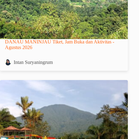
DANAU MANINJAU Tiket, Jam Buka dan Aktivitas -
Agustus 2026
Intan Suryaningrum