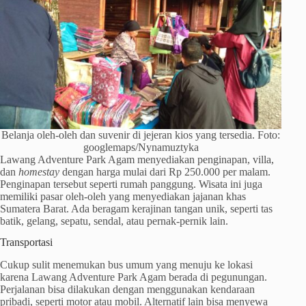
Belanja oleh-oleh dan suvenir di jejeran kios yang tersedia. Foto:
googlemaps/Nynamuztyka
Lawang Adventure Park Agam menyediakan penginapan, villa,
dan
homestay
dengan harga mulai dari Rp 250.000 per malam.
Penginapan tersebut seperti rumah panggung. Wisata ini juga
memiliki pasar oleh-oleh yang menyediakan jajanan khas
Sumatera Barat. Ada beragam kerajinan tangan unik, seperti tas
batik, gelang, sepatu, sendal, atau pernak-pernik lain.
Transportasi
Cukup sulit menemukan bus umum yang menuju ke lokasi
karena Lawang Adventure Park Agam berada di pegunungan.
Perjalanan bisa dilakukan dengan menggunakan kendaraan
pribadi, seperti motor atau mobil. Alternatif lain bisa menyewa