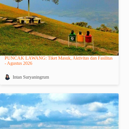
PUNCAK LAWANG: Tiket Masuk, Aktivitas dan Fasilitas
- Agustus 2026
Intan Suryaningrum