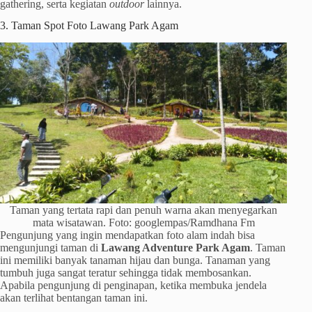
gathering, serta kegiatan
outdoor
lainnya.
3. Taman Spot Foto Lawang Park Agam
Taman yang tertata rapi dan penuh warna akan menyegarkan
mata wisatawan. Foto: googlempas/Ramdhana Fm
Pengunjung yang ingin mendapatkan foto alam indah bisa
mengunjungi taman di
Lawang Adventure Park Agam
. Taman
ini memiliki banyak tanaman hijau dan bunga. Tanaman yang
tumbuh juga sangat teratur sehingga tidak membosankan.
Apabila pengunjung di penginapan, ketika membuka jendela
akan terlihat bentangan taman ini.