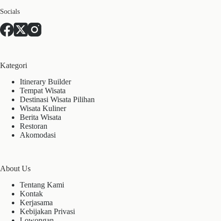
Socials
Kategori
Itinerary Builder
Tempat Wisata
Destinasi Wisata Pilihan
Wisata Kuliner
Berita Wisata
Restoran
Akomodasi
About Us
Tentang Kami
Kontak
Kerjasama
Kebijakan Privasi
Lowongan