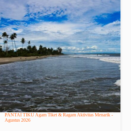
PANTAI TIKU Agam Tiket & Ragam Aktivitas Menarik -
Agustus 2026