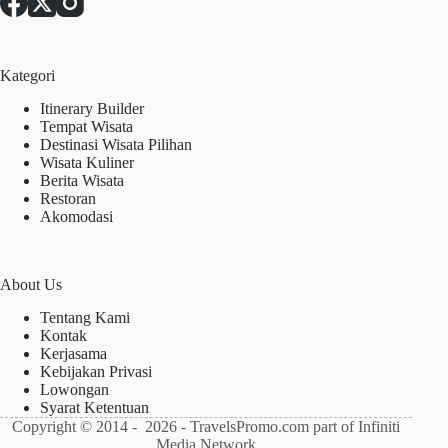
Kategori
Itinerary Builder
Tempat Wisata
Destinasi Wisata Pilihan
Wisata Kuliner
Berita Wisata
Restoran
Akomodasi
About Us
Tentang Kami
Kontak
Kerjasama
Kebijakan Privasi
Lowongan
Syarat Ketentuan
Copyright © 2014 - 2026 - TravelsPromo.com part of Infiniti
Media Network