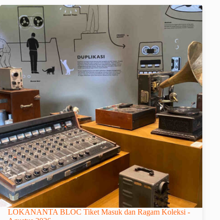
LOKANANTA BLOC Tiket Masuk dan Ragam Koleksi -