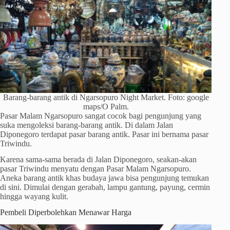
Barang-barang antik di Ngarsopuro Night Market. Foto: google
maps/O Palm.
Pasar Malam Ngarsopuro sangat cocok bagi pengunjung yang
suka mengoleksi barang-barang antik. Di dalam Jalan
Diponegoro terdapat pasar barang antik. Pasar ini bernama pasar
Triwindu.
Karena sama-sama berada di Jalan Diponegoro, seakan-akan
pasar Triwindu menyatu dengan Pasar Malam Ngarsopuro.
Aneka barang antik khas budaya jawa bisa pengunjung temukan
di sini. Dimulai dengan gerabah, lampu gantung, payung, cermin
hingga wayang kulit.
Pembeli Diperbolehkan Menawar Harga