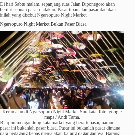
Di hari Sabtu malam, sepanjang ruas Jalan Diponegoro akan
berdiri sebuah pasar dadakan. Pasar tiban atau pasar dadakan
inilah yang disebut Ngarsopuro Night Market.
Ngarsopuro Night Market Bukan Pasar Biasa
Keramaian di Ngarsopuro Night Market Surakata. foto: google
maps / Andi Tama.
Biarpun mengandung kata market yang berarti pasar, namun
pasar ini bukanlah pasar biasa. Pasar ini bukanlah pasar dimana
para pedagang bebas menjajakan barang dagangannya. Barang