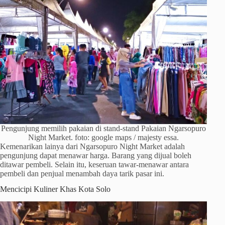
Pengunjung memilih pakaian di stand-stand Pakaian Ngarsopuro
Night Market. foto: google maps / majesty essa.
Kemenarikan lainya dari Ngarsopuro Night Market adalah
pengunjung dapat menawar harga. Barang yang dijual boleh
ditawar pembeli. Selain itu, keseruan tawar-menawar antara
pembeli dan penjual menambah daya tarik pasar ini.
Mencicipi Kuliner Khas Kota Solo