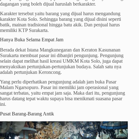
dagangan yang boleh dijual haruslah berkarakter.
Karakter tersebut yaitu barang yang dijual harus mengandung
karakter Kota Solo. Sehingga barang yang dijual disini seperti
batik, mainan tradisional hingga batu akik. Dan penjual harus
memiliki KTP Surakarta.
Hanya Buka Selama Empat Jam
Berada dekat Istana Mangkunegaran dan Keraton Kasunanan
Surakarta membuat pasar ini dibanjiri pengunjung. Pengunjung
selain dapat melihat hasil kreasi UMKM Kota Solo, juga dapat
menyaksikan pertunjukan-pertunjukan budaya. Salah satu nya
adalah pertunjukan Keroncong.
Yang perlu diperhatikan pengunjung adalah jam buka Pasar
Malam Ngarsopuro. Pasar ini memiliki jam operasional yang
sangat terbatas, yaitu empat jam saja. Maka dari itu, pengunjung
harus datang tepat waktu supaya bisa menikmati suasana pasar
ini.
Pusat Barang-Barang Antik