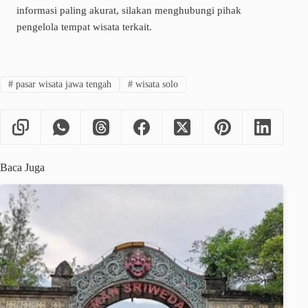
informasi paling akurat, silakan menghubungi pihak
pengelola tempat wisata terkait.
#
pasar wisata jawa tengah
#
wisata solo
Baca Juga