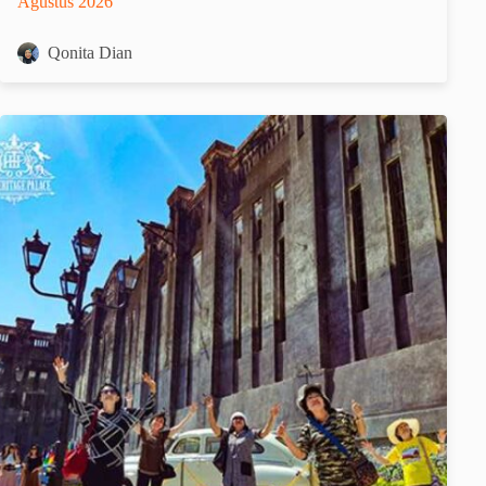
Agustus 2026
Qonita Dian