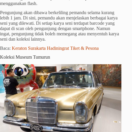
menggunakan flash.
Pengunjung akan dibawa berkeliling pemandu selama kurang
lebih 1 jam. Di sini, pemandu akan menjelaskan berbagai karya
seni yang dilewati. Di setiap karya seni terdapat barcode yang
dapat di scan oleh pengunjung dengan smartphone. Namun
ingat, pengunjung tidak boleh memegang atau menyentuh karya
seni dan koleksi lainnya.
Baca:
Keraton Surakarta Hadiningrat Tiket & Pesona
Koleksi Museum Tumurun