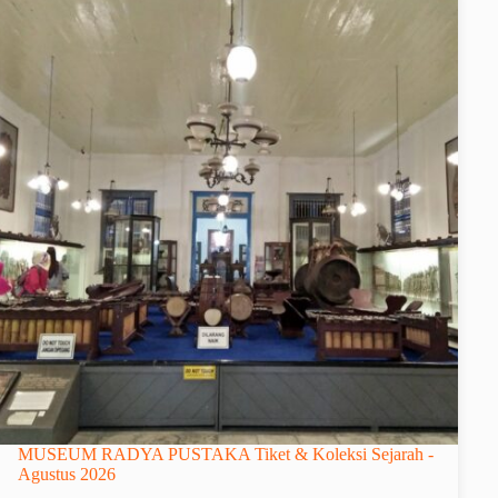
MUSEUM RADYA PUSTAKA Tiket & Koleksi Sejarah -
Agustus 2026