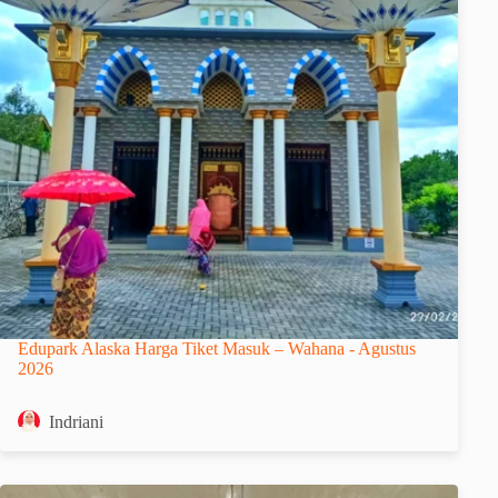
Edupark Alaska Harga Tiket Masuk – Wahana - Agustus
2026
Indriani