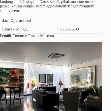
kunjungan lebih singkat. Dan sesekali, pihak museum membuka
jadwal khusus dengan sistem
appointment
dengan mengirim
surat via email.
Jam Operasional
Selasa – Minggu
13.00-15.00
Pemilik Tumurun Private Museum