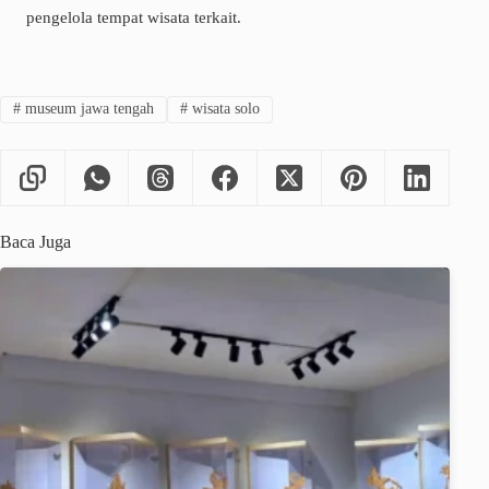
pengelola tempat wisata terkait.
#
museum jawa tengah
#
wisata solo
Baca Juga