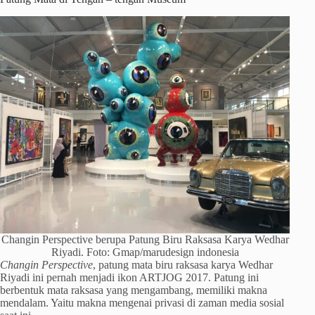
Changin Perspective berupa Patung Biru Raksasa Karya Wedhar
Riyadi. Foto: Gmap/marudesign indonesia
Changin Perspective
, patung mata biru raksasa karya Wedhar
Riyadi ini pernah menjadi ikon ARTJOG 2017. Patung ini
berbentuk mata raksasa yang mengambang, memiliki makna
mendalam. Yaitu makna mengenai privasi di zaman media sosial