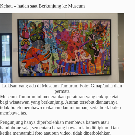
Kehati – hatian saat Berkunjung ke Museum
Lukisan yang ada di Museum Tumurun. Foto: Gmap/aulia dian
permata
Museum Tumurun ini menerapkan peraturan yang cukup ketat
bagi wisatawan yang berkunjung. Aturan tersebut diantaranya
tidak boleh membawa makanan dan minuman, serta tidak boleh
membawa tas.
Pengunjung hanya diperbolehkan membawa kamera atau
handphone saja, sementara barang bawaan lain dititipkan. Dan
ketika mengambil foto ataupun video, tidak diperbolehkan