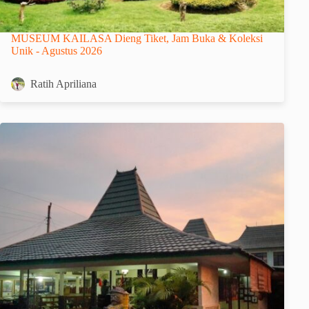
MUSEUM KAILASA Dieng Tiket, Jam Buka & Koleksi
Unik - Agustus 2026
Ratih Apriliana