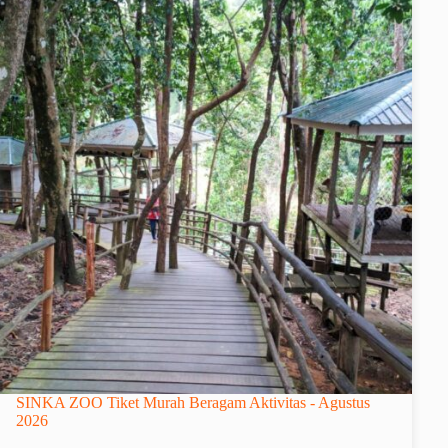
SINKA ZOO Tiket Murah Beragam Aktivitas - Agustus
2026