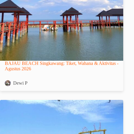
BAJAU BEACH Singkawang: Tiket, Wahana & Aktivitas -
Agustus 2026
Dewi P