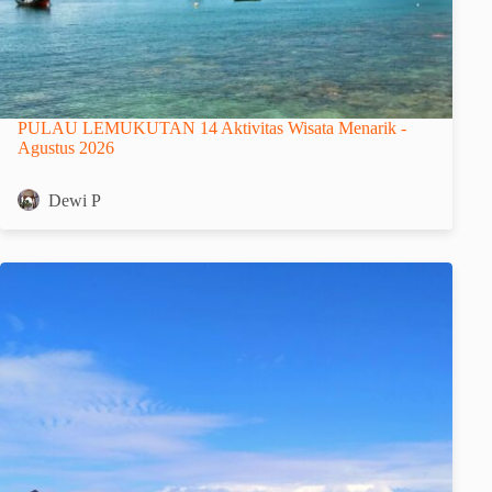
PULAU LEMUKUTAN 14 Aktivitas Wisata Menarik -
Agustus 2026
Dewi P