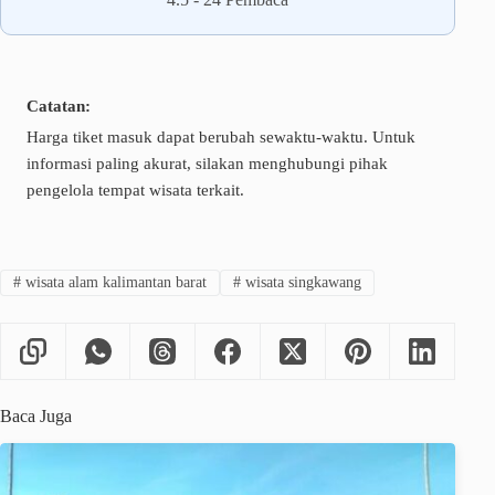
Catatan:
Harga tiket masuk dapat berubah sewaktu-waktu. Untuk
informasi paling akurat, silakan menghubungi pihak
pengelola tempat wisata terkait.
#
wisata alam kalimantan barat
#
wisata singkawang
Baca Juga