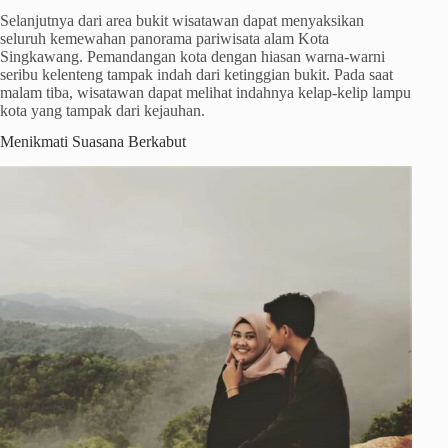
Selanjutnya dari area bukit wisatawan dapat menyaksikan
seluruh kemewahan panorama pariwisata alam Kota
Singkawang. Pemandangan kota dengan hiasan warna-warni
seribu kelenteng tampak indah dari ketinggian bukit. Pada saat
malam tiba, wisatawan dapat melihat indahnya kelap-kelip lampu
kota yang tampak dari kejauhan.
Menikmati Suasana Berkabut