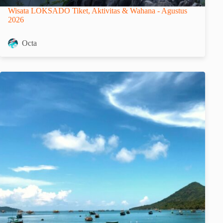
Wisata LOKSADO Tiket, Aktivitas & Wahana - Agustus
2026
Octa