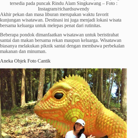
tersedia pada puncak Rindu Alam Singkawang – Foto :
Instagram/richardsuwendy
Akhir pekan dan masa liburan merupakan waktu favorit
kunjungan wisatawan. Destinasi ini juga menjadi lokasi wisata
bersama keluarga untuk melepas penat dari rutinitas.
Beberapa pondok dimanfaatkan wisatawan untuk beristirahat
santai dan makan bersama rekan maupun keluarga. Wisatawan
biasanya melakukan piknik santai dengan membawa perbekalan
makanan dan minuman.
Aneka Objek Foto Cantik