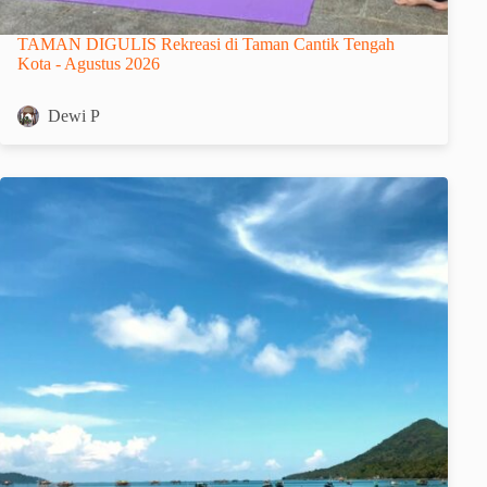
TAMAN DIGULIS Rekreasi di Taman Cantik Tengah
Kota - Agustus 2026
Dewi P