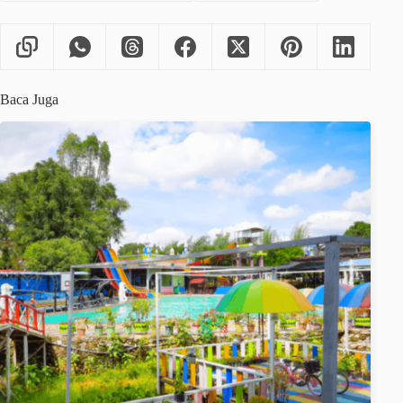
Baca Juga