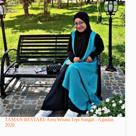
TAMAN BESTARI: Area Wisata Tepi Sungai - Agustus
2026