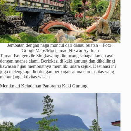
Jembatan dengan naga muncul dari danau buatan – Foto :
GoogleMaps/Mochamad Nizwar Syafuan
Taman Bougenvile Singkawang dirancang sebagai taman asri
dengan nuansa alami. Berlokasi di kaki gunung dan dikelilingi
kawasan hijau membuatnya memiliki udara sejuk. Destinasi ini
juga melengkapi diri dengan berbagai sarana dan faslitas yang
menunjang aktivitas wisata.
Menikmati Keindahan Panorama Kaki Gunung