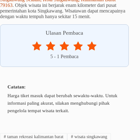
79163
. Objek wisata ini berjarak enam kilometer dari pusat
pemerintahan kota Singkawang. Wisatawan dapat mencapainya
dengan waktu tempuh hanya sekitar 15 menit.
Ulasan Pembaca
5
-
1
Pembaca
Catatan:
Harga tiket masuk dapat berubah sewaktu-waktu. Untuk
informasi paling akurat, silakan menghubungi pihak
pengelola tempat wisata terkait.
#
taman rekreasi kalimantan barat
#
wisata singkawang