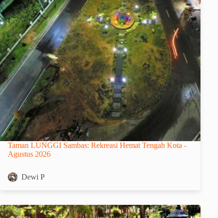
Taman LUNGGI Sambas: Rekreasi Hemat Tengah Kota -
Agustus 2026
Dewi P