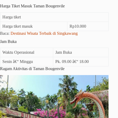
Harga Tiket Masuk Taman Bougenvile
Harga tiket
Harga tiket masuk
Rp10.000
Baca:
Destinasi Wisata Terbaik di Singkawang
Jam Buka
Waktu Operasional
Jam Buka
Senin â€“ Minggu
Pk. 09.00 â€“ 18.00
Ragam Aktivitas di Taman Bougenvile