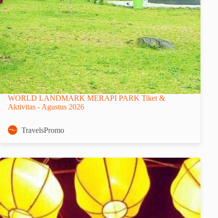
WORLD LANDMARK MERAPI PARK Tiket &
Aktivitas - Agustus 2026
TravelsPromo