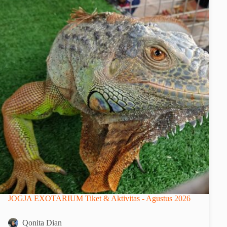
JOGJA EXOTARIUM Tiket & Aktivitas - Agustus 2026
Qonita Dian