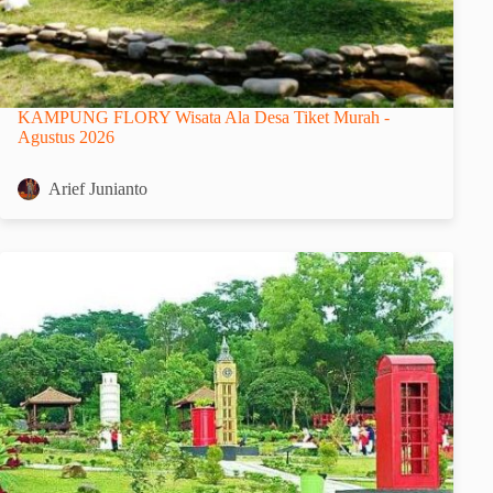
KAMPUNG FLORY Wisata Ala Desa Tiket Murah -
Agustus 2026
Arief Junianto