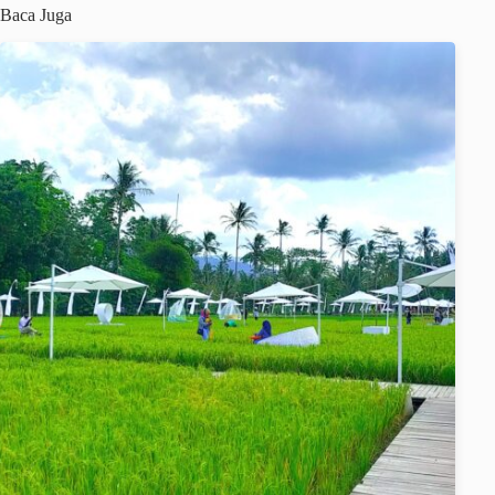
Baca Juga