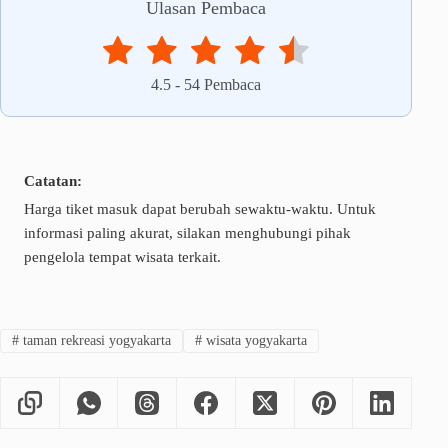
Ulasan Pembaca
4.5
-
54
Pembaca
Catatan:
Harga tiket masuk dapat berubah sewaktu-waktu. Untuk
informasi paling akurat, silakan menghubungi pihak
pengelola tempat wisata terkait.
#
taman rekreasi yogyakarta
#
wisata yogyakarta