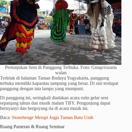
Pertunjukan Seni di Panggung Terbuka. Foto: Gmap/rozaria
wulan
Terletak di halaman Taman Budaya Yogyakarta, panggung
terbuka memiliki kapasitas tampung yang besar. Di sini terdapat
panggung dengan tata lampu yang mumpuni.
Di panggung ini, seringkali diadakan acara rutin gelar seni
sepanjang tahun dan musik malam TBY. Pengunjung dapat
bernyanyi dan bergoyang ria di acara musik ini.
Baca:
Stonehenge Merapi Jogja Taman Batu Unik
Ruang Pameran & Ruang Seminar