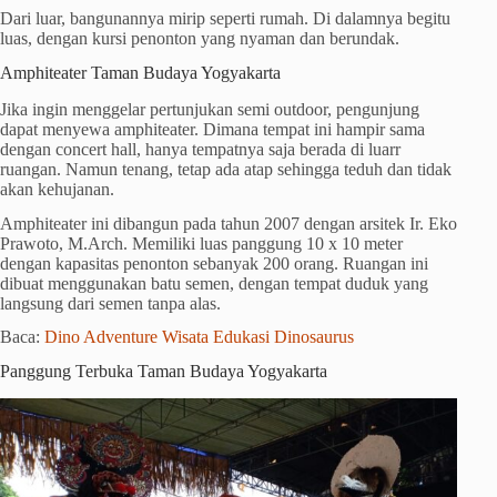
Dari luar, bangunannya mirip seperti rumah. Di dalamnya begitu
luas, dengan kursi penonton yang nyaman dan berundak.
Amphiteater Taman Budaya Yogyakarta
Jika ingin menggelar pertunjukan semi outdoor, pengunjung
dapat menyewa amphiteater. Dimana tempat ini hampir sama
dengan concert hall, hanya tempatnya saja berada di luarr
ruangan. Namun tenang, tetap ada atap sehingga teduh dan tidak
akan kehujanan.
Amphiteater ini dibangun pada tahun 2007 dengan arsitek Ir. Eko
Prawoto, M.Arch. Memiliki luas panggung 10 x 10 meter
dengan kapasitas penonton sebanyak 200 orang. Ruangan ini
dibuat menggunakan batu semen, dengan tempat duduk yang
langsung dari semen tanpa alas.
Baca:
Dino Adventure Wisata Edukasi Dinosaurus
Panggung Terbuka Taman Budaya Yogyakarta