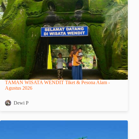
TAMAN WISATA WENDIT Tiket & Pesona Alam -
Agustus 2026
Dewi P