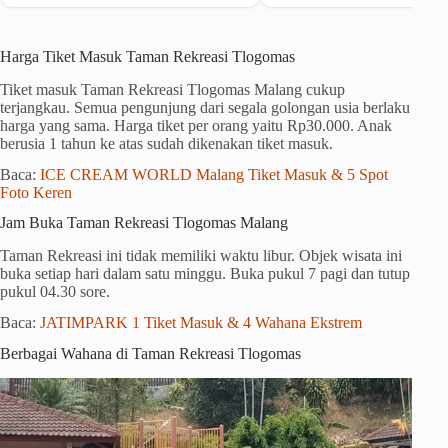
Harga Tiket Masuk Taman Rekreasi Tlogomas
Tiket masuk Taman Rekreasi Tlogomas Malang cukup
terjangkau. Semua pengunjung dari segala golongan usia berlaku
harga yang sama. Harga tiket per orang yaitu Rp30.000. Anak
berusia 1 tahun ke atas sudah dikenakan tiket masuk.
Baca:
ICE CREAM WORLD Malang Tiket Masuk & 5 Spot
Foto Keren
Jam Buka Taman Rekreasi Tlogomas Malang
Taman Rekreasi ini tidak memiliki waktu libur. Objek wisata ini
buka setiap hari dalam satu minggu. Buka pukul 7 pagi dan tutup
pukul 04.30 sore.
Baca:
JATIMPARK 1 Tiket Masuk & 4 Wahana Ekstrem
Berbagai Wahana di Taman Rekreasi Tlogomas