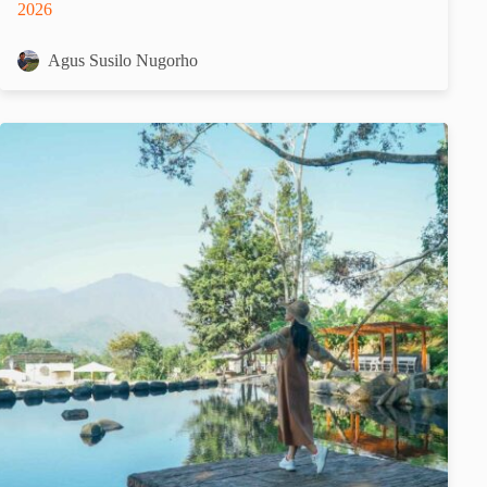
2026
Agus Susilo Nugorho