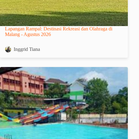
Lapangan Rampal: Destinasi Rekreasi dan Olahraga di
Malang - Agustus 2026
Inggrid Tiana