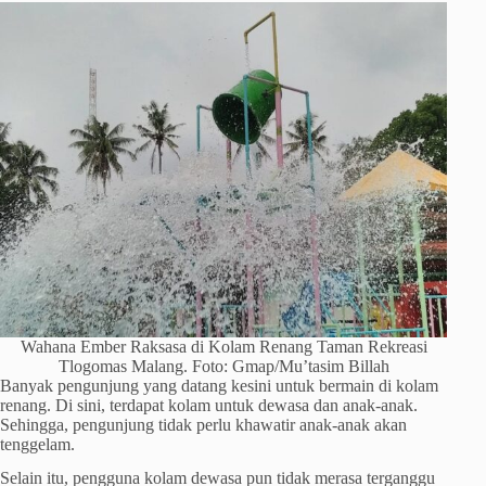
Wahana Ember Raksasa di Kolam Renang Taman Rekreasi
Tlogomas Malang. Foto: Gmap/Mu’tasim Billah
Banyak pengunjung yang datang kesini untuk bermain di kolam
renang. Di sini, terdapat kolam untuk dewasa dan anak-anak.
Sehingga, pengunjung tidak perlu khawatir anak-anak akan
tenggelam.
Selain itu, pengguna kolam dewasa pun tidak merasa terganggu