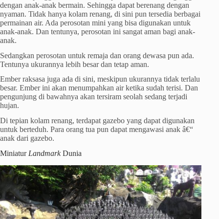
dengan anak-anak bermain. Sehingga dapat berenang dengan
nyaman. Tidak hanya kolam renang, di sini pun tersedia berbagai
permainan air. Ada perosotan mini yang bisa digunakan untuk
anak-anak. Dan tentunya, perosotan ini sangat aman bagi anak-
anak.
Sedangkan perosotan untuk remaja dan orang dewasa pun ada.
Tentunya ukurannya lebih besar dan tetap aman.
Ember raksasa juga ada di sini, meskipun ukurannya tidak terlalu
besar. Ember ini akan menumpahkan air ketika sudah terisi. Dan
pengunjung di bawahnya akan tersiram seolah sedang terjadi
hujan.
Di tepian kolam renang, terdapat gazebo yang dapat digunakan
untuk berteduh. Para orang tua pun dapat mengawasi anak â€“
anak dari gazebo.
Miniatur
Landmark
Dunia