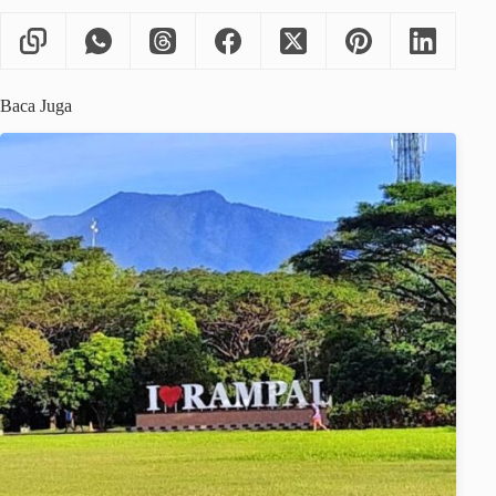
Baca Juga