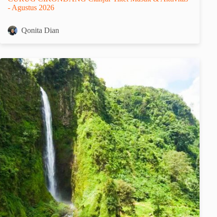
- Agustus 2026
Qonita Dian