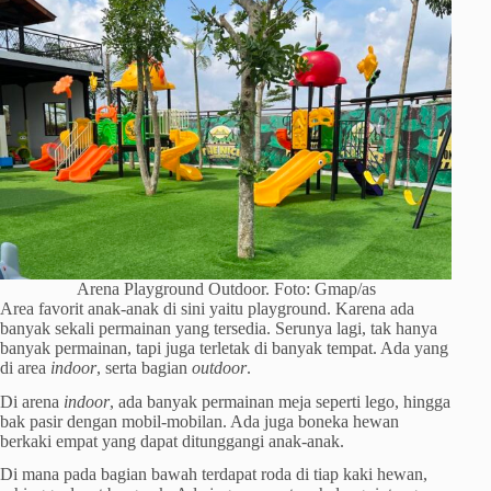
Arena Playground Outdoor. Foto: Gmap/as
Area favorit anak-anak di sini yaitu playground. Karena ada
banyak sekali permainan yang tersedia. Serunya lagi, tak hanya
banyak permainan, tapi juga terletak di banyak tempat. Ada yang
di area
indoor
, serta bagian
outdoor
.
Di arena
indoor
, ada banyak permainan meja seperti lego, hingga
bak pasir dengan mobil-mobilan. Ada juga boneka hewan
berkaki empat yang dapat ditunggangi anak-anak.
Di mana pada bagian bawah terdapat roda di tiap kaki hewan,