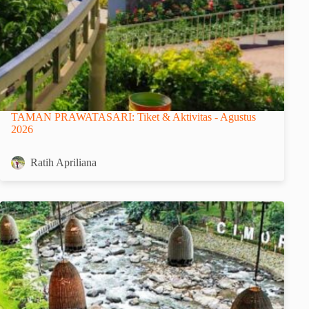
TAMAN PRAWATASARI: Tiket & Aktivitas - Agustus
2026
Ratih Apriliana