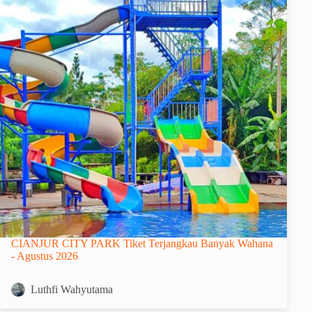
CIANJUR CITY PARK Tiket Terjangkau Banyak Wahana
- Agustus 2026
Luthfi Wahyutama