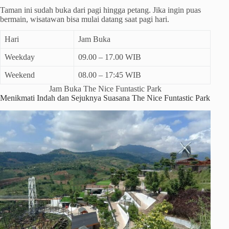
Taman ini sudah buka dari pagi hingga petang. Jika ingin puas
bermain, wisatawan bisa mulai datang saat pagi hari.
Hari
Jam Buka
Weekday
09.00 – 17.00 WIB
Weekend
08.00 – 17:45 WIB
Jam Buka The Nice Funtastic Park
Menikmati Indah dan Sejuknya Suasana The Nice Funtastic Park