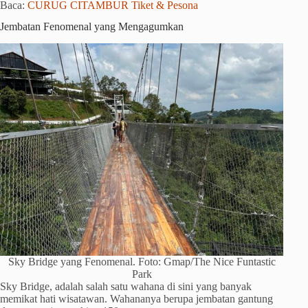
Baca:
CURUG CITAMBUR Tiket & Pesona
Jembatan Fenomenal yang Mengagumkan
Sky Bridge yang Fenomenal. Foto: Gmap/The Nice Funtastic
Park
Sky Bridge, adalah salah satu wahana di sini yang banyak
memikat hati wisatawan. Wahananya berupa jembatan gantung