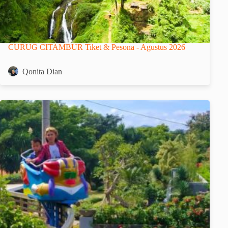
CURUG CITAMBUR Tiket & Pesona - Agustus 2026
Qonita Dian