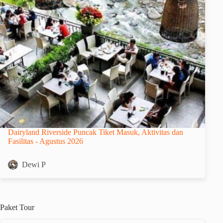
Dairyland Riverside Puncak Tiket Masuk, Aktivitas dan
Fasilitas - Agustus 2026
Dewi P
Paket
Tour