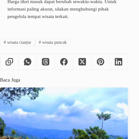
Harga tiket masuk dapat berubah sewaktu-waktu. Untuk
informasi paling akurat, silakan menghubungi pihak
pengelola tempat wisata terkait.
#
wisata cianjur
#
wisata puncak
Baca Juga