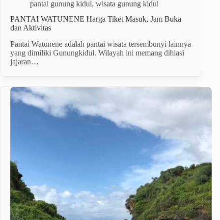
pantai gunung kidul
,
wisata gunung kidul
PANTAI WATUNENE Harga Tiket Masuk, Jam Buka
dan Aktivitas
Pantai Watunene adalah pantai wisata tersembunyi lainnya
yang dimiliki Gunungkidul. Wilayah ini memang dihiasi
jajaran…