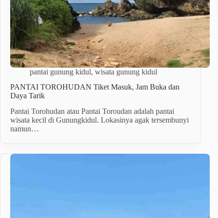
pantai gunung kidul
,
wisata gunung kidul
PANTAI TOROHUDAN Tiket Masuk, Jam Buka dan
Daya Tarik
Pantai Torohudan atau Pantai Toroudan adalah pantai
wisata kecil di Gunungkidul. Lokasinya agak tersembunyi
namun…