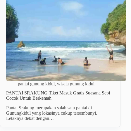
pantai gunung kidul
,
wisata gunung kidul
PANTAI SRAKUNG Tiket Masuk Gratis Suasana Sepi
Cocok Untuk Berkemah
Pantai Srakung merupakan salah satu pantai di
Gunungkidul yang lokasinya cukup tersembunyi.
Letaknya dekat dengan…