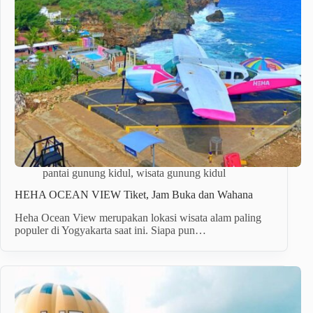
pantai gunung kidul
,
wisata gunung kidul
HEHA OCEAN VIEW Tiket, Jam Buka dan Wahana
Heha Ocean View merupakan lokasi wisata alam paling
populer di Yogyakarta saat ini. Siapa pun…