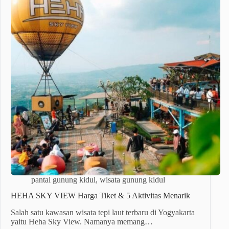
pantai gunung kidul
,
wisata gunung kidul
HEHA SKY VIEW Harga Tiket & 5 Aktivitas Menarik
Salah satu kawasan wisata tepi laut terbaru di Yogyakarta
yaitu Heha Sky View. Namanya memang…