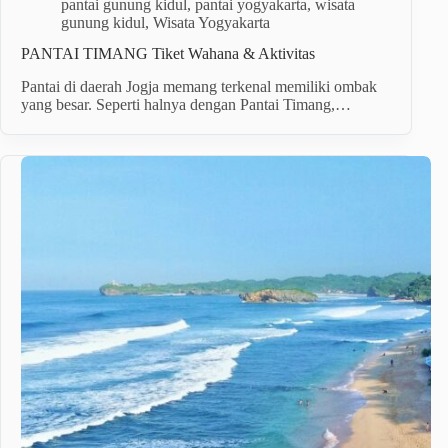
pantai gunung kidul
,
pantai yogyakarta
,
wisata
gunung kidul
,
Wisata Yogyakarta
PANTAI TIMANG Tiket Wahana & Aktivitas
Pantai di daerah Jogja memang terkenal memiliki ombak
yang besar. Seperti halnya dengan Pantai Timang,…