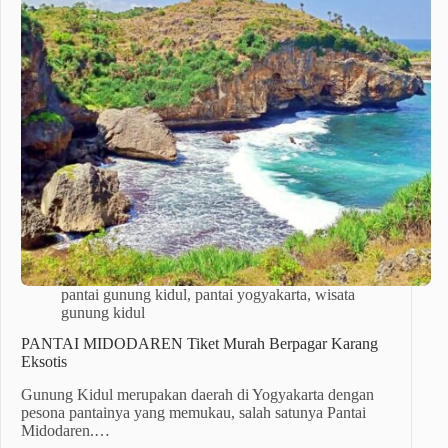
pantai gunung kidul
,
pantai yogyakarta
,
wisata
gunung kidul
PANTAI MIDODAREN Tiket Murah Berpagar Karang
Eksotis
Gunung Kidul merupakan daerah di Yogyakarta dengan
pesona pantainya yang memukau, salah satunya Pantai
Midodaren.…