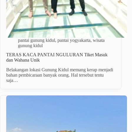
pantai gunung kidul
,
pantai yogyakarta
,
wisata
gunung kidul
TERAS KACA PANTAI NGULURAN Tiket Masuk
dan Wahana Unik
Belakangan lokasi Gunung Kidul memang kerap menjadi
bahan pembicaraan banyak orang. Hal tersebut tentu
saja…