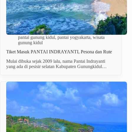
pantai gunung kidul
,
pantai yogyakarta
,
wisata
gunung kidul
Tiket Masuk PANTAI INDRAYANTI, Pesona dan Rute
Mulai dibuka sejak 2009 lalu, nama Pantai Indrayanti
yang ada di pesisir selatan Kabupaten Gunungkidul…