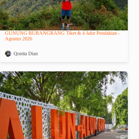
GUNUNG BURANGRANG Tiket & 4 Jalur Pendakian -
Agustus 2026
Qonita Dian