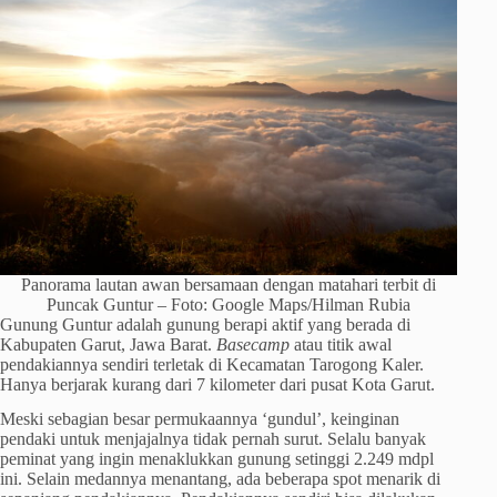
Panorama lautan awan bersamaan dengan matahari terbit di
Puncak Guntur – Foto: Google Maps/Hilman Rubia
Gunung Guntur adalah gunung berapi aktif yang berada di
Kabupaten Garut, Jawa Barat.
Basecamp
atau titik awal
pendakiannya sendiri terletak di Kecamatan Tarogong Kaler.
Hanya berjarak kurang dari 7 kilometer dari pusat Kota Garut.
Meski sebagian besar permukaannya ‘gundul’, keinginan
pendaki untuk menjajalnya tidak pernah surut. Selalu banyak
peminat yang ingin menaklukkan gunung setinggi 2.249 mdpl
ini. Selain medannya menantang, ada beberapa spot menarik di