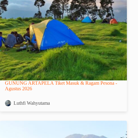
GUNUNG ARTAPELA Tiket Masuk & Ragam Pesona -
Agustus 2026
Luthfi Wahyutama