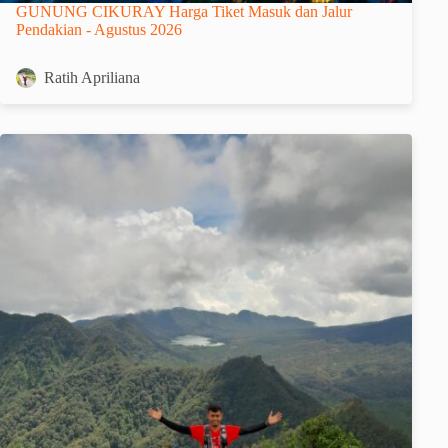
GUNUNG CIKURAY Harga Tiket Masuk dan Jalur
Pendakian - Agustus 2026
Ratih Apriliana