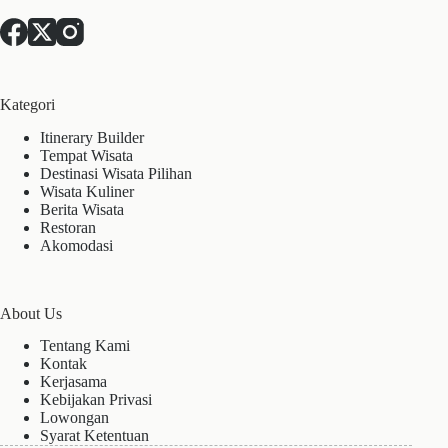
Kategori
Itinerary Builder
Tempat Wisata
Destinasi Wisata Pilihan
Wisata Kuliner
Berita Wisata
Restoran
Akomodasi
About Us
Tentang Kami
Kontak
Kerjasama
Kebijakan Privasi
Lowongan
Syarat Ketentuan