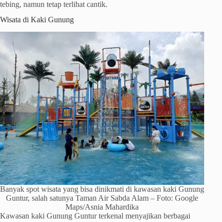
tebing, namun tetap terlihat cantik.
Wisata di Kaki Gunung
Banyak spot wisata yang bisa dinikmati di kawasan kaki Gunung
Guntur, salah satunya Taman Air Sabda Alam – Foto: Google
Maps/Asnia Mahardika
Kawasan kaki Gunung Guntur terkenal menyajikan berbagai