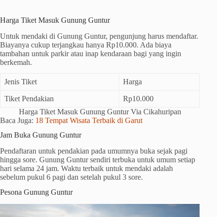
Harga Tiket Masuk Gunung Guntur
Untuk mendaki di Gunung Guntur, pengunjung harus mendaftar.
Biayanya cukup terjangkau hanya Rp10.000. Ada biaya
tambahan untuk parkir atau inap kendaraan bagi yang ingin
berkemah.
Jenis Tiket
Harga
Tiket Pendakian
Rp10.000
Harga Tiket Masuk Gunung Guntur Via Cikahuripan
Baca Juga:
18 Tempat Wisata Terbaik di Garut
Jam Buka Gunung Guntur
Pendaftaran untuk pendakian pada umumnya buka sejak pagi
hingga sore. Gunung Guntur sendiri terbuka untuk umum setiap
hari selama 24 jam. Waktu terbaik untuk mendaki adalah
sebelum pukul 6 pagi dan setelah pukul 3 sore.
Pesona Gunung Guntur