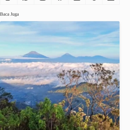
Baca Juga