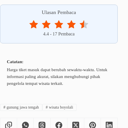
Ulasan Pembaca
4.4
-
17
Pembaca
Catatan:
Harga tiket masuk dapat berubah sewaktu-waktu. Untuk
informasi paling akurat, silakan menghubungi pihak
pengelola tempat wisata terkait.
#
gunung jawa tengah
#
wisata boyolali