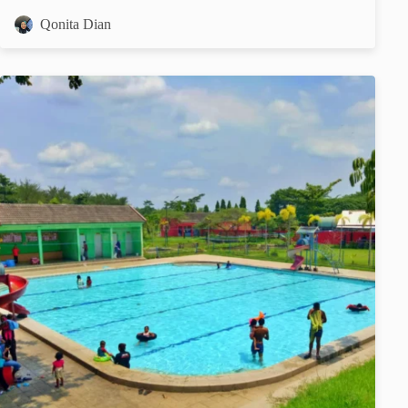
Qonita Dian