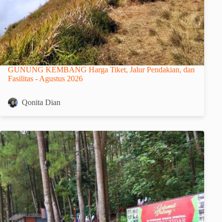
GUNUNG KEMBANG Harga Tiket, Jalur Pendakian, dan
Fasilitas - Agustus 2026
Qonita Dian