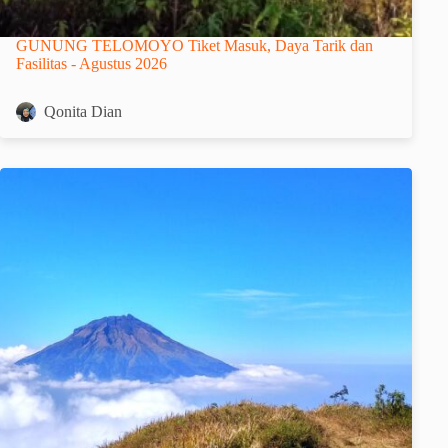
GUNUNG TELOMOYO Tiket Masuk, Daya Tarik dan
Fasilitas - Agustus 2026
Qonita Dian