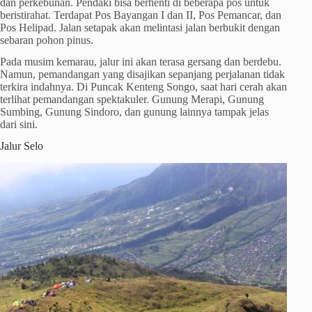
dan perkebunan. Pendaki bisa berhenti di beberapa pos untuk
beristirahat. Terdapat Pos Bayangan I dan II, Pos Pemancar, dan
Pos Helipad. Jalan setapak akan melintasi jalan berbukit dengan
sebaran pohon pinus.
Pada musim kemarau, jalur ini akan terasa gersang dan berdebu.
Namun, pemandangan yang disajikan sepanjang perjalanan tidak
terkira indahnya. Di Puncak Kenteng Songo, saat hari cerah akan
terlihat pemandangan spektakuler. Gunung Merapi, Gunung
Sumbing, Gunung Sindoro, dan gunung lainnya tampak jelas
dari sini.
Jalur Selo