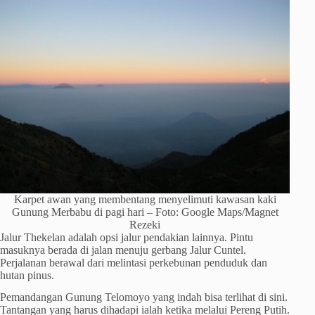
Karpet awan yang membentang menyelimuti kawasan kaki
Gunung Merbabu di pagi hari – Foto: Google Maps/Magnet
Rezeki
Jalur Thekelan adalah opsi jalur pendakian lainnya. Pintu
masuknya berada di jalan menuju gerbang Jalur Cuntel.
Perjalanan berawal dari melintasi perkebunan penduduk dan
hutan pinus.
Pemandangan Gunung Telomoyo yang indah bisa terlihat di sini.
Tantangan yang harus dihadapi ialah ketika melalui Pereng Putih.