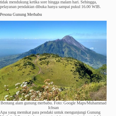
tidak mendukung ketika sore hingga malam hari. Sehingga,
pelayanan pendakian dibuka hanya sampai pukul 16.00 WIB.
Pesona Gunung Merbabu
Bentang alam gunung merbabu. Foto: Google Maps/Muhammad
Ichsan
Apa yang memikat para pendaki untuk mengunjungi Gunung