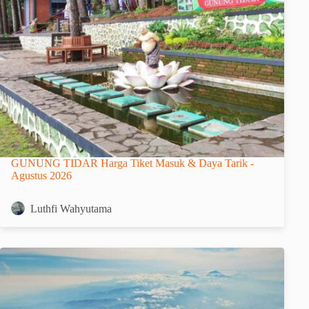
GUNUNG TIDAR Harga Tiket Masuk & Daya Tarik -
Agustus 2026
Luthfi Wahyutama