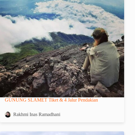
GUNUNG SLAMET Tiket & 4 Jalur Pendakian
Rakhmi Inas Ramadhani