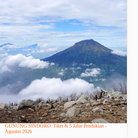
GUNUNG SINDORO: Tiket & 5 Jalur Pendakian -
Agustus 2026