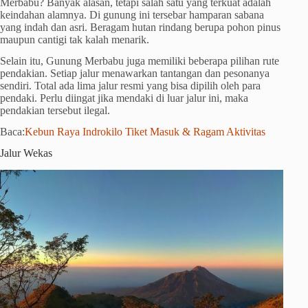
Merbabu? Banyak alasan, tetapi salah satu yang terkuat adalah
keindahan alamnya. Di gunung ini tersebar hamparan sabana
yang indah dan asri. Beragam hutan rindang berupa pohon pinus
maupun cantigi tak kalah menarik.
Selain itu, Gunung Merbabu juga memiliki beberapa pilihan rute
pendakian. Setiap jalur menawarkan tantangan dan pesonanya
sendiri. Total ada lima jalur resmi yang bisa dipilih oleh para
pendaki. Perlu diingat jika mendaki di luar jalur ini, maka
pendakian tersebut ilegal.
Baca:
Kebun Raya Indrokilo Tiket Masuk & Ragam Aktivitas
Jalur Wekas