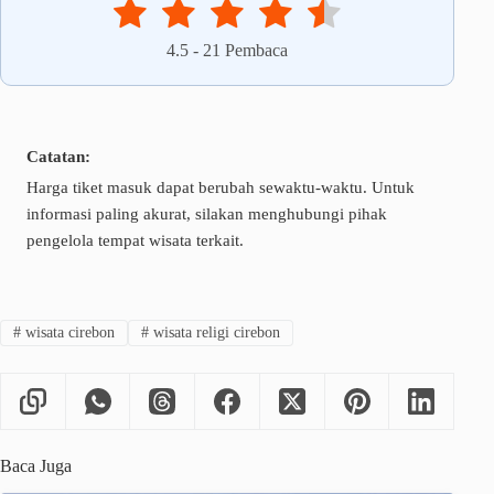
4.5
-
21
Pembaca
Catatan:
Harga tiket masuk dapat berubah sewaktu-waktu. Untuk
informasi paling akurat, silakan menghubungi pihak
pengelola tempat wisata terkait.
#
wisata cirebon
#
wisata religi cirebon
Baca Juga