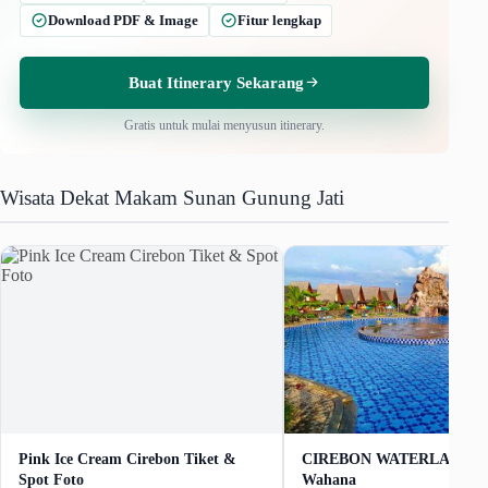
Download PDF & Image
Fitur lengkap
Buat Itinerary Sekarang
Gratis untuk mulai menyusun itinerary.
Wisata Dekat Makam Sunan Gunung Jati
Pink Ice Cream Cirebon Tiket &
CIREBON WATERLAND Ti
Spot Foto
Wahana