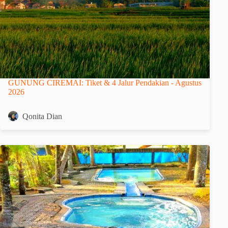
GUNUNG CIREMAI: Tiket & 4 Jalur Pendakian - Agustus
2026
Qonita Dian