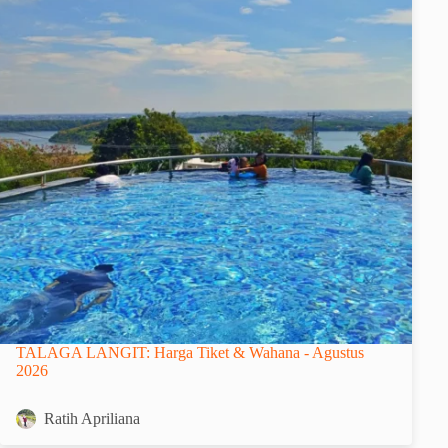
TALAGA LANGIT: Harga Tiket & Wahana - Agustus
2026
Ratih Apriliana