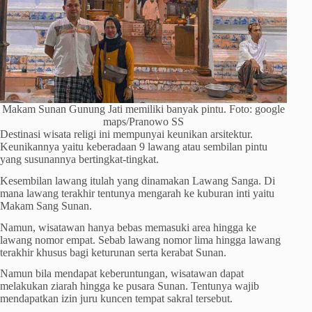
Makam Sunan Gunung Jati memiliki banyak pintu. Foto: google
maps/Pranowo SS
Destinasi wisata religi ini mempunyai keunikan arsitektur.
Keunikannya yaitu keberadaan 9 lawang atau sembilan pintu
yang susunannya bertingkat-tingkat.
Kesembilan lawang itulah yang dinamakan Lawang Sanga. Di
mana lawang terakhir tentunya mengarah ke kuburan inti yaitu
Makam Sang Sunan.
Namun, wisatawan hanya bebas memasuki area hingga ke
lawang nomor empat. Sebab lawang nomor lima hingga lawang
terakhir khusus bagi keturunan serta kerabat Sunan.
Namun bila mendapat keberuntungan, wisatawan dapat
melakukan ziarah hingga ke pusara Sunan. Tentunya wajib
mendapatkan izin juru kuncen tempat sakral tersebut.