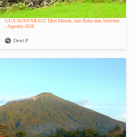
GUA SUNYARAGI Tiket Masuk, Jam Buka dan Aktivitas
- Agustus 2026
Dewi P