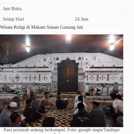
Jam Buka
Setiap Hari
24 Jam
Wisata Religi di Makam Sunan Gunung Jati
Para peziarah sedang berkumpul. Foto: google maps/Taufiqur