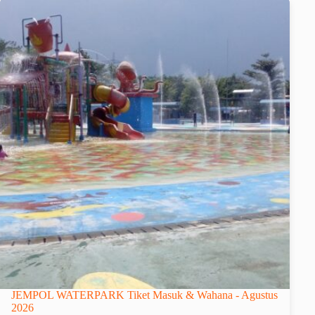
JEMPOL WATERPARK Tiket Masuk & Wahana - Agustus
2026