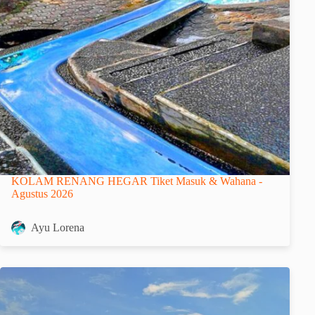
KOLAM RENANG HEGAR Tiket Masuk & Wahana -
Agustus 2026
Ayu Lorena